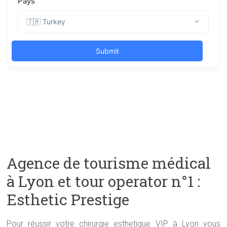
Agence de tourisme médical
à Lyon et tour operator n°1 :
Esthetic Prestige
Pour réussir votre chirurgie esthetique VIP à Lyon vous