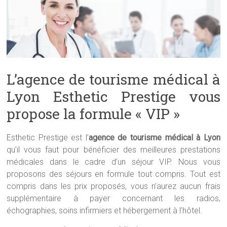
L’agence de tourisme médical à
Lyon Esthetic Prestige vous
propose la formule « VIP »
Esthetic Prestige est l’
agence de tourisme médical à Lyon
qu’il vous faut pour bénéficier des meilleures prestations
médicales dans le cadre d’un séjour VIP. Nous vous
proposons des séjours en formule tout compris. Tout est
compris dans les prix proposés, vous n’aurez aucun frais
supplémentaire à payer concernant les radios,
échographies, soins infirmiers et hébergement à l’hôtel.