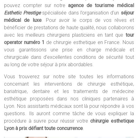
pouvez compter sur notre
agence de tourisme médical
Esthetic Prestige
spécialisée dans l’organisation d’un
séjour
médical de luxe
. Pour avoir le corps de vos rêves et
bénéficier de prestations de haute qualité, nous collaborons
avec les meilleurs chirurgiens plasticiens en tant que
tour
operator numéro 1
de chirurgie esthetique en France. Nous
vous garantissons une prise en charge médicale et
chirurgicale dans d’excellentes conditions de sécurité tout
au long de votre séjour à prix abordables.
Vous trouverez sur notre site toutes les informations
concernant les interventions de chirurgie esthétique,
bariatrique, dentaire et les traitements de médecine
esthétique proposées dans nos cliniques partenaires à
Lyon. Nos assistants médicaux sont là pour répondre à vos
questions. Ils auront comme tâche de vous expliquer la
procédure à suivre pour réussir votre
chirurgie esthetique
Lyon à prix défiant toute
concurrence
.