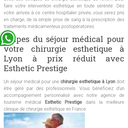
faire votre intervention esthétique en toute sérénité. Dès
votre arrivée à ce centre hospitalier privée, vous serez pris
en charge, de la simple prise de sang à la prescription des
traitements médicamenteux postopératoires.
Etapes du séjour médical pour
votre chirurgie esthetique à
Lyon à prix réduit avec
Esthetic Prestige
Un séjour médical pour une
chirurgie esthetique à Lyon
doit
être géré par des professionnels. Vous bénéficiez d’un
accompagnement personnalisé avec notre agence de
tourisme médical
Esthetic Prestige
dans la meilleure
clinique de chirurgie esthétique en France.