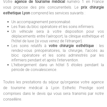
Votre
agence de tourisme médical
numéro 1 en France
vous propose des prix concurrentiels. Le
prix chirurgie
esthetique Lyon
comprend les services suivants :
Un accompagnement personnalisé.
Les frais du bloc opératoire et les soins infirmiers.
Un véhicule sera à votre disposition pour vos
déplacements entre l’aéroport, la clinique esthétique et
l’hôtel de luxe (si vous venez de l’étranger).
Les soins relatifs à
votre chirurgie esthétique
: les
rendez-vous préopératoires, la chirurgie, l’accès au
bloc opératoire et les soins administrés par les
infirmiers pendant et après l’intervention.
L’hébergement dans un hôtel 5 étoiles pendant la
période de convalescence.
Toutes les prestations du séjour qu’organise votre agence
de tourisme médical à Lyon Esthetic Prestige sont
comprises dans le devis qui vous sera transmis par notre
conseillère.