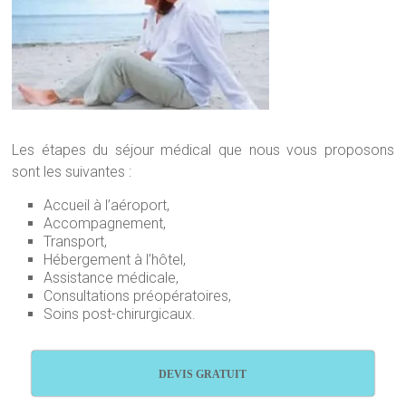
Les étapes du séjour médical que nous vous proposons
sont les suivantes :
Accueil à l’aéroport,
Accompagnement,
Transport,
Hébergement à l’hôtel,
Assistance médicale,
Consultations préopératoires,
Soins post-chirurgicaux.
DEVIS GRATUIT