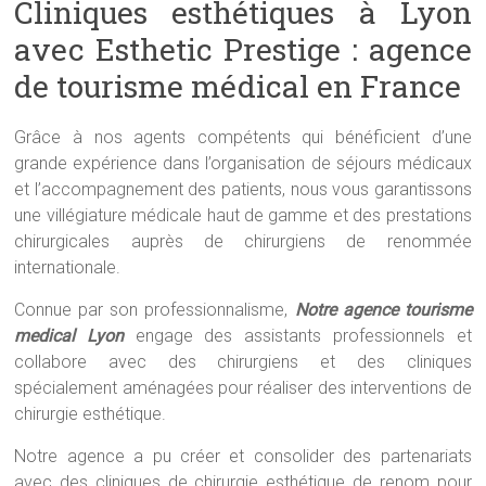
Cliniques esthétiques à Lyon
avec Esthetic Prestige : agence
de tourisme médical en France
Grâce à nos agents compétents qui bénéficient d’une
grande expérience dans l’organisation de séjours médicaux
et l’accompagnement des patients, nous vous garantissons
une villégiature médicale haut de gamme et des prestations
chirurgicales auprès de chirurgiens de renommée
internationale.
Connue par son professionnalisme,
Notre agence tourisme
medical Lyon
engage des assistants professionnels et
collabore avec des chirurgiens et des cliniques
spécialement aménagées pour réaliser des interventions de
chirurgie esthétique.
Notre agence a pu créer et consolider des partenariats
avec des cliniques de chirurgie esthétique de renom pour