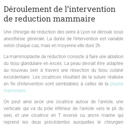
Déroulement de l’intervention
de reduction mammaire
Une chirurgie de réduction des seins à Lyon se déroule sous
anesthésie générale. La durée de l’intervention est variable
selon chaque cas, mais en moyenne elle dure 2h.
La mammoplastie de réduction consiste à faire une ablation
du tissu glandulaire en excès. La peau devrait être adaptée
au nouveau sein à travers une résection du tissu cutané
excédentaire. Les cicatrices résultant de la suture réalisée
en fin d’intervention sont semblables à celles de la
plastie
mammaire
.
On peut ainsi avoir une cicatrice autour de l’aréole, une
verticale qui va du pôle inférieur de l’aréole vers le pli du
sein, et une cicatrice en T inversé ou ancre marine qui
reprend les deux précédentes auxquelles le chirurgien