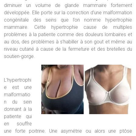
diminuer un volume de glande mammaire fortement
développée. Elle porte sur la correction d’une malformation
congénitale des seins que l’on nomme hypertrophie
mammaire. Cette hypertrophie cause de multiples
problèmes à la patiente comme des douleurs lombaires et
au dos, des problèmes à s’habiller à son gout et même au
niveau cutané à cause de la fermeture et des bretelles du
soutien-gorge.
L’hypertrophi
e est une
malformatio
n du sein
donnant à la
patiente qui
en souffre
une forte poitrine. Une asymétrie ou alors une ptôse