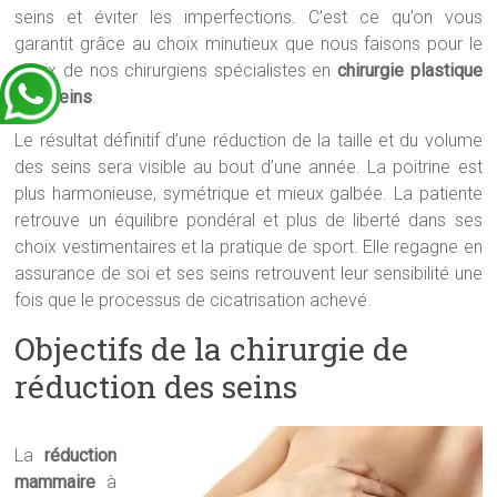
seins et éviter les imperfections. C’est ce qu’on vous
garantit grâce au choix minutieux que nous faisons pour le
choix de nos chirurgiens spécialistes en
chirurgie plastique
des seins
.
Le résultat définitif d’une réduction de la taille et du volume
des seins sera visible au bout d’une année. La poitrine est
plus harmonieuse, symétrique et mieux galbée. La patiente
retrouve un équilibre pondéral et plus de liberté dans ses
choix vestimentaires et la pratique de sport. Elle regagne en
assurance de soi et ses seins retrouvent leur sensibilité une
fois que le processus de cicatrisation achevé.
Objectifs de la chirurgie de
réduction des seins
La
réduction
mammaire
à