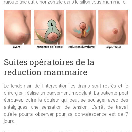
rajoute une autre horizontale dans le sillon sous-mammaire.
Suites opératoires de la
reduction mammaire
Le lendemain de l’intervention les drains sont retirés et le
chirurgien réalise un pansement modelant. La patiente peut
éprouver, outre la douleur qui peut se soulager avec des
antalgiques, une sensation de tension. L’arrêt de travail
qu’elle pourra observer pour sa convalescence est de 7
jours.