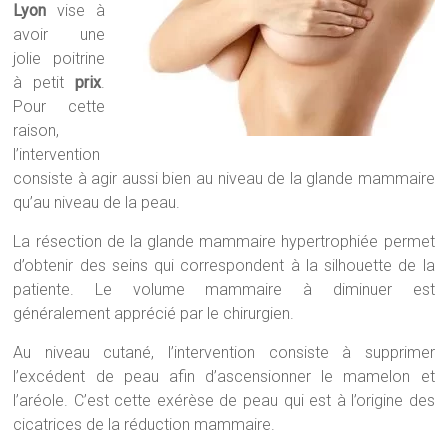
Lyon
vise à
avoir une
jolie poitrine
à petit
prix
.
Pour cette
raison,
l’intervention
consiste à agir aussi bien au niveau de la glande mammaire
qu’au niveau de la peau.
La résection de la glande mammaire hypertrophiée permet
d’obtenir des seins qui correspondent à la silhouette de la
patiente. Le volume mammaire à diminuer est
généralement apprécié par le chirurgien.
Au niveau cutané, l’intervention consiste à supprimer
l’excédent de peau afin d’ascensionner le mamelon et
l’aréole. C’est cette exérèse de peau qui est à l’origine des
cicatrices de la réduction mammaire.