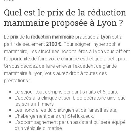
Quel est le prix de la réduction
mammaire proposée à Lyon ?
Le
prix
de la
réduction mammaire
pratiquée à
Lyon
est à
partir de seulement
2100 €
. Pour soigner l’hypertrophie
mammaire, Les structures hospitalières à Lyon vous offrent
l’opportunité de faire votre chirurgie esthétique à petit prix.
Si vous décidez de faire enlever l’excédent de glande
mammaire à Lyon, vous aurez droit à toutes ces
prestations :
Le séjour tout compris pendant 5 nuits et 6 jours,
L’accès à la clinique et son bloc opératoire ainsi que
les soins infirmiers,
Les honoraires du chirurgien et de l’anesthésiste,
L’hébergement dans un hôtel luxueux,
L’accompagnement par un assistant qui sera équipé
d’un véhicule climatisé.