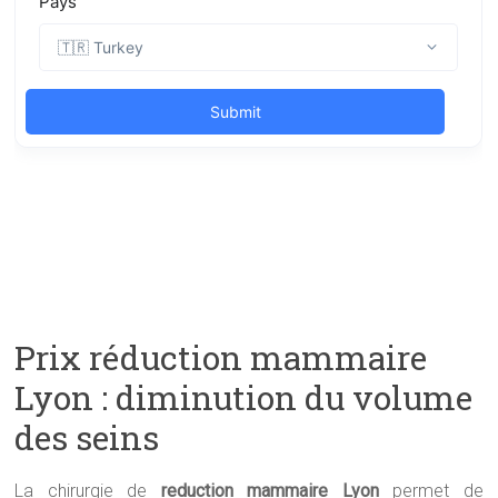
Prix réduction mammaire
Lyon : diminution du volume
des seins
La chirurgie de
reduction mammaire Lyon
permet de