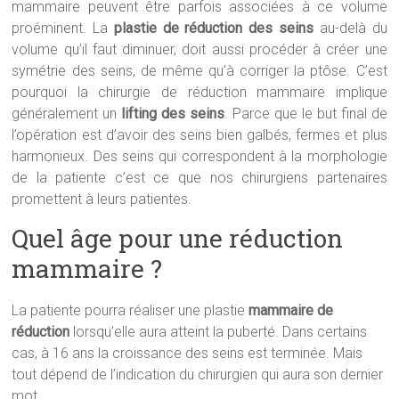
mammaire peuvent être parfois associées à ce volume
proéminent. La
plastie de réduction des seins
au-delà du
volume qu’il faut diminuer, doit aussi procéder à créer une
symétrie des seins, de même qu’à corriger la ptôse. C’est
pourquoi la chirurgie de réduction mammaire implique
généralement un
lifting des seins
. Parce que le but final de
l’opération est d’avoir des seins bien galbés, fermes et plus
harmonieux. Des seins qui correspondent à la morphologie
de la patiente c’est ce que nos chirurgiens partenaires
promettent à leurs patientes.
Quel âge pour une réduction
mammaire ?
La patiente pourra réaliser une plastie
mammaire de
réduction
lorsqu’elle aura atteint la puberté. Dans certains
cas, à 16 ans la croissance des seins est terminée. Mais
tout dépend de l’indication du chirurgien qui aura son dernier
mot.