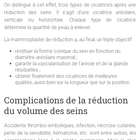
On distingue à cet effet, trois types de cicatrices après une
réduction des seins. Il s’agit d’une cicatrice aréolaire,
verticale ou horizontale. Chaque type de cicatrice
détermine la quantité de peau à enlever.
La mammoplastie de réduction a, au final, un triple objectif :
restituer la forme conique du sein en fonction du
diamètre aréolaire maximal ;
garantir la vascularisation de l’aréole et de la glande
résiduelles ;
obtenir finalement des cicatrices de meilleures
qualités, aussi bien sur la longueur que sur la position.
Complications de la réduction
du volume des seins
Accidents thrombo-emboliques, infection, nécrose cutanée,
perte de la sensibilité, hématome, etc. sont entre autres, les