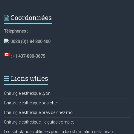
Coordonnées
Téléphones :
:
0033 (0)1 84 800 400
: +1 437-880-3675
Liens utiles
Chirurgie esthetique Lyon
Chirurgie esthétique pas cher
Chirurgie esthétique près de chez moi
Chirurgie esthétique : le guide complet
Les substances utilisées pour la bio stimulation de la peau