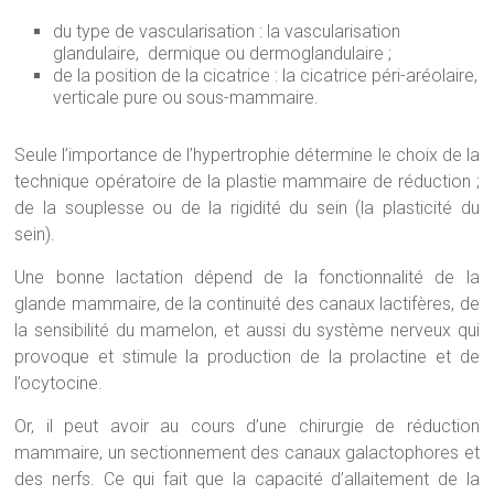
du type de vascularisation : la vascularisation
glandulaire, dermique ou dermoglandulaire ;
de la position de la cicatrice : la cicatrice péri-aréolaire,
verticale pure ou sous-mammaire.
Seule l’importance de l’hypertrophie détermine le choix de la
technique opératoire de la plastie mammaire de réduction ;
de la souplesse ou de la rigidité du sein (la plasticité du
sein).
Une bonne lactation dépend de la fonctionnalité de la
glande mammaire, de la continuité des canaux lactifères, de
la sensibilité du mamelon, et aussi du système nerveux qui
provoque et stimule la production de la prolactine et de
l’ocytocine.
Or, il peut avoir au cours d’une chirurgie de réduction
mammaire, un sectionnement des canaux galactophores et
des nerfs. Ce qui fait que la capacité d’allaitement de la