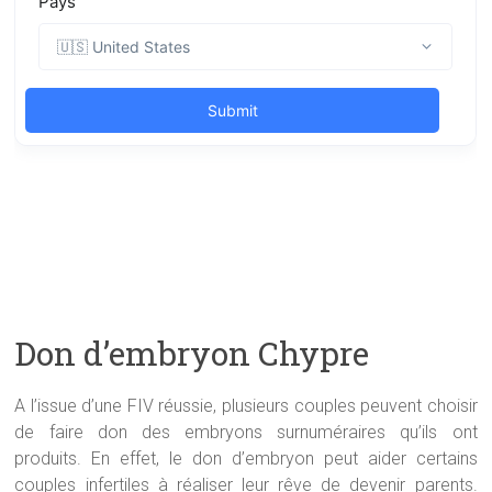
Don d’embryon Chypre
A l’issue d’une FIV réussie, plusieurs couples peuvent choisir
de faire don des embryons surnuméraires qu’ils ont
produits. En effet, le don d’embryon peut aider certains
couples infertiles à réaliser leur rêve de devenir parents.