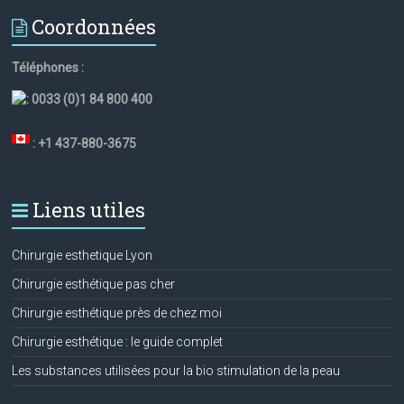
Coordonnées
Téléphones :
:
0033 (0)1 84 800 400
: +1 437-880-3675
Liens utiles
Chirurgie esthetique Lyon
Chirurgie esthétique pas cher
Chirurgie esthétique près de chez moi
Chirurgie esthétique : le guide complet
Les substances utilisées pour la bio stimulation de la peau