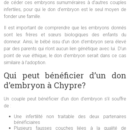
de céder ces embryons surnuméraires à d’autres couples
infertiles, pour qui le don d’embryon est le seul moyen de
fonder une famille.
Il est important de comprendre que les embryons donnés
sont les frères et sœurs biologiques des enfants du
donneur. Ainsi, le bébé issu d’un don d’embryon sera élevé
par des parents qui n’ont aucun lien génétique avec lui. D’un
point de vue éthique, le don d’embryon serait dans ce cas
similaire à l’adoption.
Qui peut bénéficier d’un don
d’embryon à Chypre?
Un couple peut bénéficier d’un don d’embryon s’il souffre
de :
Une infertilité non traitable des deux partenaires
bénéficiaires
Plusieurs fausses couches liées à la qualité de