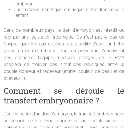
l’embryon
Une maladie génétique qui risque d’être transmise à
l’enfant
Dans de nombreux pays, le don d’embryon est interdit ou
régi par une législation trop rigide. Ce n’est pas le cas de
Chypre, qui offre aux couples la possibilité d’avoir un bébé
grâce au don d’embryon. Tout en préservant l’anonymat
des donneurs, l’équipe médicale chargée de la PMA
essaiera de trouver des similitudes physiques entre le
couple donneur et receveur (ethnie, couleur de peau et de
cheveux…).
Comment se déroule le
transfert embryonnaire ?
Dans le cadre d’un don d’embryon, le transfert embryonnaire
se déroule de la même manière qu’une FIV classique. La
patiente suit un traitement hormonal pour préparer la