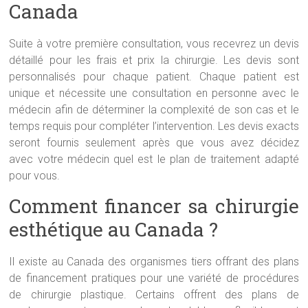
Canada
Suite à votre première consultation, vous recevrez un devis
détaillé pour les frais et prix la chirurgie. Les devis sont
personnalisés pour chaque patient. Chaque patient est
unique et nécessite une consultation en personne avec le
médecin afin de déterminer la complexité de son cas et le
temps requis pour compléter l’intervention. Les devis exacts
seront fournis seulement après que vous avez décidez
avec votre médecin quel est le plan de traitement adapté
pour vous.
Comment financer sa chirurgie
esthétique au Canada ?
Il existe au Canada des organismes tiers offrant des plans
de financement pratiques pour une variété de procédures
de chirurgie plastique. Certains offrent des plans de