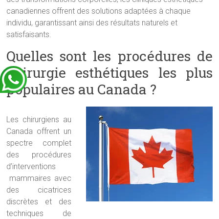
canadiennes offrent des solutions adaptées à chaque
individu, garantissant ainsi des résultats naturels et
satisfaisants.
Quelles sont les procédures de
chirurgie esthétiques les plus
populaires au Canada ?
Les chirurgiens au
Canada offrent un
spectre complet
des procédures
d’interventions
mammaires avec
des cicatrices
discrètes et des
techniques de