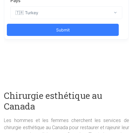
Chirurgie esthétique au
Canada
Les hommes et les femmes cherchent les services de
chirurgie esthétique au Canada pour restaurer et rajeunir leur