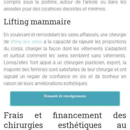
compris sous la poitrine, autour de l’aréole ou dans les
aisselles pour des cicatrices discrètes et minimes.
Lifting mammaire
En soulevant et remodelant les seins affaissés, une chirurgie
de
lifting des seins
a la capacité de rajeunir les proportions
du corps, changer la façon dont les vêtements s’adaptent
et surtout comment les seins semblent sans vêtements.
Lorsqu’elles font appel à un chirurgien plasticien, expert, la
majorité des femmes sont satisfaites de leur chirurgie et ont
signalé un regain de confiance en soi et de bonheur en
raison de leurs améliorations esthétiques.
Demande de renseignements
Frais et financement des
chirurgies esthétiques au