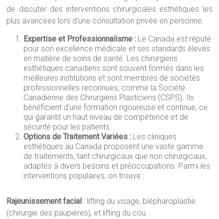
de discuter des interventions chirurgicales esthétiques les
plus avancées lors d’une consultation privée en personne.
Expertise et Professionnalisme :
Le Canada est réputé
pour son excellence médicale et ses standards élevés
en matière de soins de santé. Les chirurgiens
esthétiques canadiens sont souvent formés dans les
meilleures institutions et sont membres de sociétés
professionnelles reconnues, comme la Société
Canadienne des Chirurgiens Plasticiens (CSPS). Ils
bénéficient d’une formation rigoureuse et continue, ce
qui garantit un haut niveau de compétence et de
sécurité pour les patients.
Options de Traitement Variées :
Les cliniques
esthétiques au Canada proposent une vaste gamme
de traitements, tant chirurgicaux que non chirurgicaux,
adaptés à divers besoins et préoccupations. Parmi les
interventions populaires, on trouve :
Rajeunissement facial
: lifting du visage, blépharoplastie
(chirurgie des paupières), et lifting du cou.