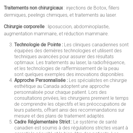
Traitements non chirurgicaux
: injections de Botox, fillers
dermiques, peelings chimiques, et traitements au laser.
Chirurgie corporelle
: liposuccion, abdominoplastie,
augmentation mammaire, et réduction mammaire.
Technologie de Pointe :
Les cliniques canadiennes sont
équipées des dernières technologies et utilisent des
techniques avancées pour assurer des résultats
optimaux. Les traitements au laser, la radiofréquence,
et les technologies de raffermissement de la peau
sont quelques exemples des innovations disponibles.
Approche Personnalisée :
Les spécialistes en chirurgie
esthétique au Canada adoptent une approche
personnalisée pour chaque patient. Lors des
consultations privées, les chirurgiens prennent le temps
de comprendre les objectifs et les préoccupations de
leurs patients, offrant ainsi des recommandations sur
mesure et des plans de traitement adaptés.
Cadre Réglementaire Strict :
Le système de santé
canadien est soumis à des régulations strictes visant à