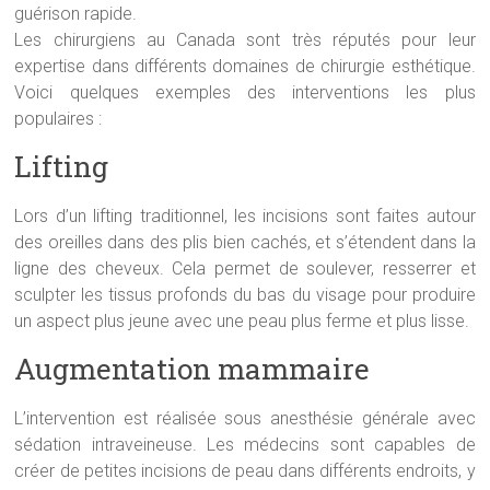
guérison rapide.
Les chirurgiens au Canada sont très réputés pour leur
expertise dans différents domaines de chirurgie esthétique.
Voici quelques exemples des interventions les plus
populaires :
Lifting
Lors d’un lifting traditionnel, les incisions sont faites autour
des oreilles dans des plis bien cachés, et s’étendent dans la
ligne des cheveux. Cela permet de soulever, resserrer et
sculpter les tissus profonds du bas du visage pour produire
un aspect plus jeune avec une peau plus ferme et plus lisse.
Augmentation mammaire
L’intervention est réalisée sous anesthésie générale avec
sédation intraveineuse. Les médecins sont capables de
créer de petites incisions de peau dans différents endroits, y