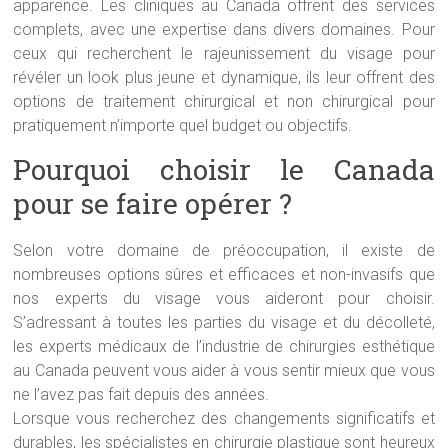
apparence. Les cliniques au Canada offrent des services
complets, avec une expertise dans divers domaines. Pour
ceux qui recherchent le rajeunissement du visage pour
révéler un look plus jeune et dynamique, ils leur offrent des
options de traitement chirurgical et non chirurgical pour
pratiquement n’importe quel budget ou objectifs.
Pourquoi choisir le Canada
pour se faire opérer ?
Selon votre domaine de préoccupation, il existe de
nombreuses options sûres et efficaces et non-invasifs que
nos experts du visage vous aideront pour choisir.
S’adressant à toutes les parties du visage et du décolleté,
les experts médicaux de l’industrie de chirurgies esthétique
au Canada peuvent vous aider à vous sentir mieux que vous
ne l’avez pas fait depuis des années.
Lorsque vous recherchez des changements significatifs et
durables, les spécialistes en chirurgie plastique sont heureux