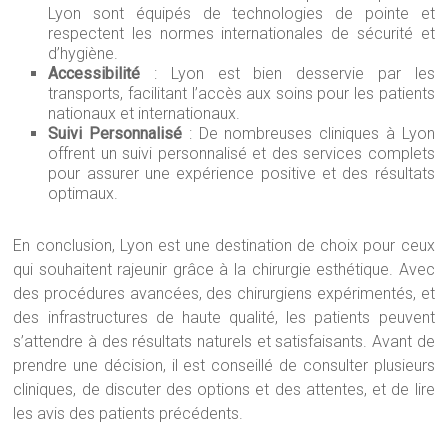
Lyon sont équipés de technologies de pointe et
respectent les normes internationales de sécurité et
d’hygiène.
Accessibilité
: Lyon est bien desservie par les
transports, facilitant l’accès aux soins pour les patients
nationaux et internationaux.
Suivi Personnalisé
: De nombreuses cliniques à Lyon
offrent un suivi personnalisé et des services complets
pour assurer une expérience positive et des résultats
optimaux.
En conclusion, Lyon est une destination de choix pour ceux
qui souhaitent rajeunir grâce à la chirurgie esthétique. Avec
des procédures avancées, des chirurgiens expérimentés, et
des infrastructures de haute qualité, les patients peuvent
s’attendre à des résultats naturels et satisfaisants. Avant de
prendre une décision, il est conseillé de consulter plusieurs
cliniques, de discuter des options et des attentes, et de lire
les avis des patients précédents.