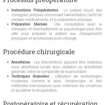
Instructions Préopératoires
: Le patient reçoit des
consignes précises concernant l’alimentation, l’arrêt de
certains médicaments, et la préparation physique.
Préparation Mentale
: Une consultation avec le
chirurgien et éventuellement un psychologue peut être
utile pour préparer le patient aux changements
physiques et émotionnels post-chirurgie.
Procédure chirurgicale
Anesthésie
: Les interventions peuvent être réalisées
sous anesthésie locale avec sédation ou anesthésie
générale, selon la complexité de la procédure.
Techniques Avancées
: Utilisation de technologies
modernes comme le laser, l’endoscope, et des
méthodes mini-invasives pour minimiser les cicatrices
et accélérer la récupération.
Postopératoire et récupération