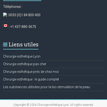
Téléphones :
:
0033 (0)1 84 800 400
: +1 437-880-3675
Liens utiles
Chirurgie esthetique Lyon
Chirurgie esthétique pas cher
Chirurgie esthétique près de chez moi
Chirurgie esthétique : le guide complet
Les substances utilisées pour la bio stimulation de la peau
Copyright © 2026
Chirurgie esthétique Lyon
. All rights reserved.