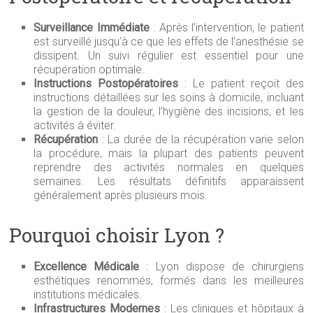
Surveillance Immédiate
: Après l’intervention, le patient
est surveillé jusqu’à ce que les effets de l’anesthésie se
dissipent. Un suivi régulier est essentiel pour une
récupération optimale.
Instructions Postopératoires
: Le patient reçoit des
instructions détaillées sur les soins à domicile, incluant
la gestion de la douleur, l’hygiène des incisions, et les
activités à éviter.
Récupération
: La durée de la récupération varie selon
la procédure, mais la plupart des patients peuvent
reprendre des activités normales en quelques
semaines. Les résultats définitifs apparaissent
généralement après plusieurs mois.
Pourquoi choisir Lyon ?
Excellence Médicale
: Lyon dispose de chirurgiens
esthétiques renommés, formés dans les meilleures
institutions médicales.
Infrastructures Modernes
: Les cliniques et hôpitaux à