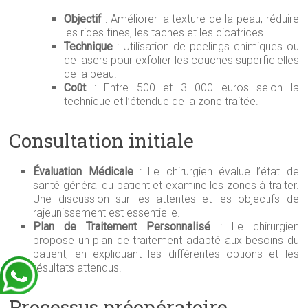
Objectif
: Améliorer la texture de la peau, réduire
les rides fines, les taches et les cicatrices.
Technique
: Utilisation de peelings chimiques ou
de lasers pour exfolier les couches superficielles
de la peau.
Coût
: Entre 500 et 3 000 euros selon la
technique et l’étendue de la zone traitée.
Consultation initiale
Évaluation Médicale
: Le chirurgien évalue l’état de
santé général du patient et examine les zones à traiter.
Une discussion sur les attentes et les objectifs de
rajeunissement est essentielle.
Plan de Traitement Personnalisé
: Le chirurgien
propose un plan de traitement adapté aux besoins du
patient, en expliquant les différentes options et les
résultats attendus.
Processus préopératoire