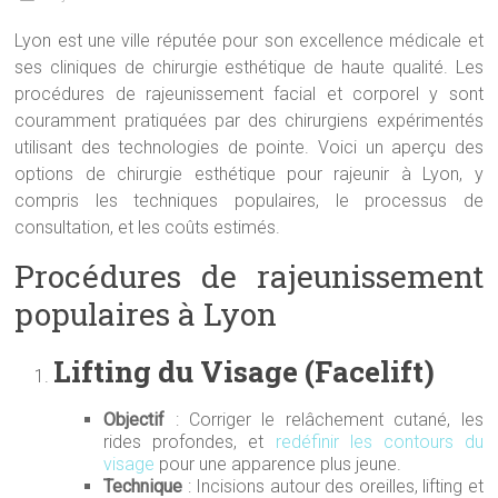
Lyon est une ville réputée pour son excellence médicale et
ses cliniques de chirurgie esthétique de haute qualité. Les
procédures de rajeunissement facial et corporel y sont
couramment pratiquées par des chirurgiens expérimentés
utilisant des technologies de pointe. Voici un aperçu des
options de chirurgie esthétique pour rajeunir à Lyon, y
compris les techniques populaires, le processus de
consultation, et les coûts estimés.
Procédures de rajeunissement
populaires à Lyon
Lifting du Visage (Facelift)
Objectif
: Corriger le relâchement cutané, les
rides profondes, et
redéfinir les contours du
visage
pour une apparence plus jeune.
Technique
: Incisions autour des oreilles, lifting et