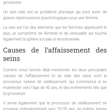
grossesse.
Un sein vide est un problème physique qui peut avoir de
graves répercussions psychologiques pour une femme.
Le sein est l’un des éléments que les femmes apprécient le
plus, un symptôme de féminité et de sensualité qui touche
également la sphère sociale et émotionnelle.
Causes de l’affaissement des
seins
Comme nous l’avons déjà mentionné, les deux principales
causes de l’affaissement et du vide des seins sont le
processus naturel de vieillissement, qui commence à se
manifester vers l’âge de 40 ans, et des événements tels que
la grossesse.
Il arrive également que le processus de vieillissement se
produise prématurément vers 20/30 ans, en même temps