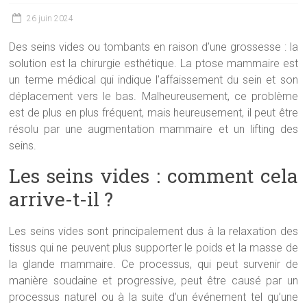
26 juin 2024
Des seins vides ou tombants en raison d’une grossesse : la
solution est la chirurgie esthétique. La ptose mammaire est
un terme médical qui indique l’affaissement du sein et son
déplacement vers le bas. Malheureusement, ce problème
est de plus en plus fréquent, mais heureusement, il peut être
résolu par une augmentation mammaire et un lifting des
seins.
Les seins vides : comment cela
arrive-t-il ?
Les seins vides sont principalement dus à la relaxation des
tissus qui ne peuvent plus supporter le poids et la masse de
la glande mammaire. Ce processus, qui peut survenir de
manière soudaine et progressive, peut être causé par un
processus naturel ou à la suite d’un événement tel qu’une