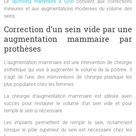
Le
lipofilling mammaire à Lyon
convient aux corrections
mineures et aux augmentations modérées du volume des
seins.
Correction d’un sein vide par une
augmentation mammaire par
prothèses
L’augmentation mammaire est une intervention de chirurgie
esthétique qui vise à augmenter le volume de la poitrine. Il
s’agit de l’une des interventions de chirurgie plastique les
plus populaires chez les femmes.
La chirurgie d’augmentation mammaire est utilisée avec
succès pour restaurer le volume d’un sein vide et pour
remplir le sein si nécessaire.
Les implants permettent de remplir le sein, notamment
lorsque le pôle supérieur du sein est nécessaire chez les