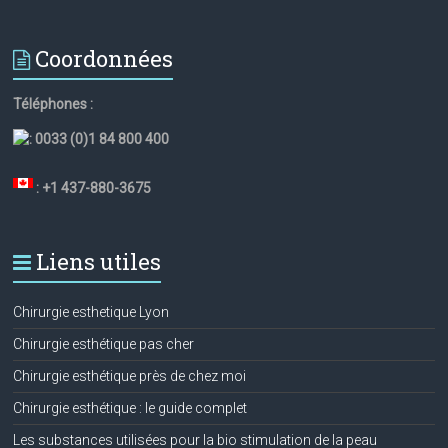
Coordonnées
Téléphones :
:
0033 (0)1 84 800 400
: +1 437-880-3675
Liens utiles
Chirurgie esthetique Lyon
Chirurgie esthétique pas cher
Chirurgie esthétique près de chez moi
Chirurgie esthétique : le guide complet
Les substances utilisées pour la bio stimulation de la peau