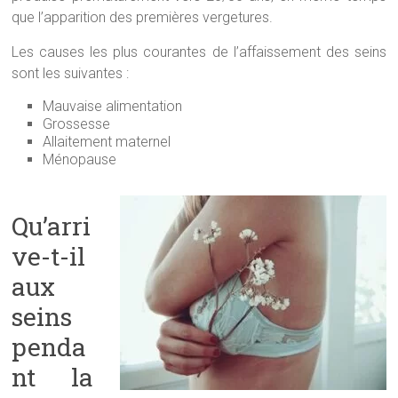
que l’apparition des premières vergetures.
Les causes les plus courantes de l’affaissement des seins
sont les suivantes :
Mauvaise alimentation
Grossesse
Allaitement maternel
Ménopause
Qu’arri
ve-t-il
aux
seins
penda
nt la