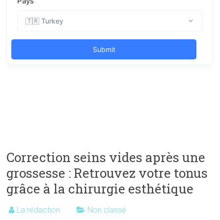
Correction seins vides après une
grossesse : Retrouvez votre tonus
grâce à la chirurgie esthétique
La rédaction
Non classé