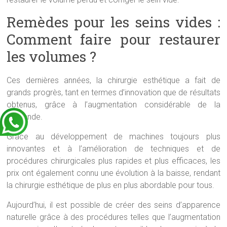
Remèdes pour les seins vides :
Comment faire pour restaurer
les volumes ?
Ces dernières années, la chirurgie esthétique a fait de
grands progrès, tant en termes d’innovation que de résultats
obtenus, grâce à l’augmentation considérable de la
demande.
Grâce au développement de machines toujours plus
innovantes et à l’amélioration de techniques et de
procédures chirurgicales plus rapides et plus efficaces, les
prix ont également connu une évolution à la baisse, rendant
la chirurgie esthétique de plus en plus abordable pour tous.
Aujourd’hui, il est possible de créer des seins d’apparence
naturelle grâce à des procédures telles que l’augmentation