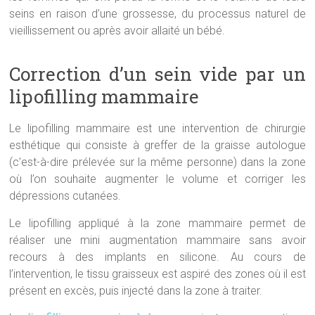
seins en raison d’une grossesse, du processus naturel de
vieillissement ou après avoir allaité un bébé.
Correction d’un sein vide par un
lipofilling mammaire
Le lipofilling mammaire est une intervention de chirurgie
esthétique qui consiste à greffer de la graisse autologue
(c’est-à-dire prélevée sur la même personne) dans la zone
où l’on souhaite augmenter le volume et corriger les
dépressions cutanées.
Le lipofilling appliqué à la zone mammaire permet de
réaliser une mini augmentation mammaire sans avoir
recours à des implants en silicone. Au cours de
l’intervention, le tissu graisseux est aspiré des zones où il est
présent en excès, puis injecté dans la zone à traiter.