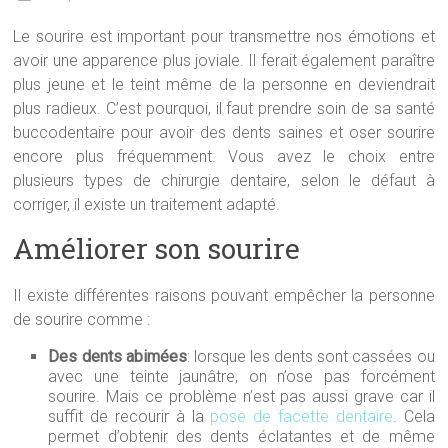
Le sourire est important pour transmettre nos émotions et
avoir une apparence plus joviale. Il ferait également paraître
plus jeune et le teint même de la personne en deviendrait
plus radieux. C’est pourquoi, il faut prendre soin de sa santé
buccodentaire pour avoir des dents saines et oser sourire
encore plus fréquemment. Vous avez le choix entre
plusieurs types de chirurgie dentaire, selon le défaut à
corriger, il existe un traitement adapté.
Améliorer son sourire
Il existe différentes raisons pouvant empêcher la personne
de sourire comme :
Des dents abimées
: lorsque les dents sont cassées ou
avec une teinte jaunâtre, on n’ose pas forcément
sourire. Mais ce problème n’est pas aussi grave car il
suffit de recourir à la
pose de facette dentaire
. Cela
permet d’obtenir des dents éclatantes et de même