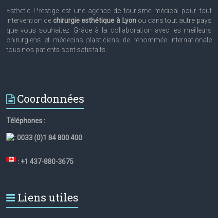
Esthetic Prestige est une agence de tourisme médical pour tout
intervention de
chirurgie esthétique à Lyon
ou dans tout autre pays
que vous souhaitez. Grâce à la collaboration avec les meilleurs
chirurgiens et médecins plasticiens de renommée internationale
tous nos patients sont satisfaits.
Coordonnées
Téléphones :
:
0033 (0)1 84 800 400
: +1 437-880-3675
Liens utiles