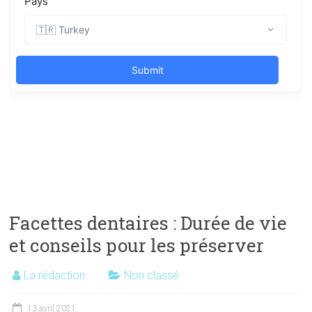
Facettes dentaires : Durée de vie
et conseils pour les préserver
La rédaction
Non classé
13 avril 2021