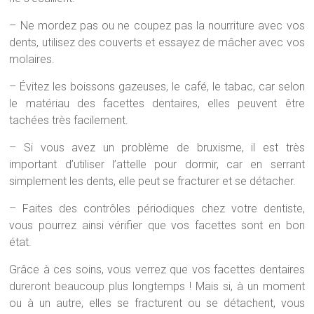
– Ne mordez pas ou ne coupez pas la nourriture avec vos
dents, utilisez des couverts et essayez de mâcher avec vos
molaires.
– Évitez les boissons gazeuses, le café, le tabac, car selon
le matériau des facettes dentaires, elles peuvent être
tachées très facilement.
– Si vous avez un problème de bruxisme, il est très
important d’utiliser l’attelle pour dormir, car en serrant
simplement les dents, elle peut se fracturer et se détacher.
– Faites des contrôles périodiques chez votre dentiste,
vous pourrez ainsi vérifier que vos facettes sont en bon
état.
Grâce à ces soins, vous verrez que vos facettes dentaires
dureront beaucoup plus longtemps ! Mais si, à un moment
ou à un autre, elles se fracturent ou se détachent, vous