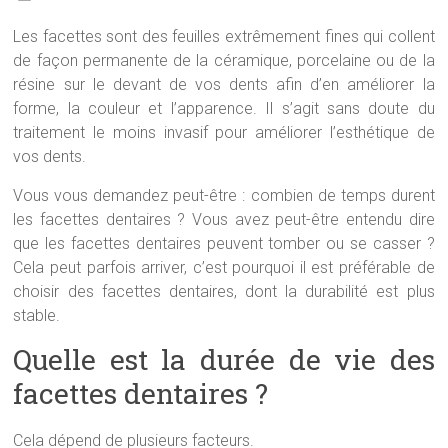
Les facettes sont des feuilles extrêmement fines qui collent
de façon permanente de la céramique, porcelaine ou de la
résine sur le devant de vos dents afin d’en améliorer la
forme, la couleur et l’apparence. Il s’agit sans doute du
traitement le moins invasif pour améliorer l’esthétique de
vos dents.
Vous vous demandez peut-être : combien de temps durent
les facettes dentaires ? Vous avez peut-être entendu dire
que les facettes dentaires peuvent tomber ou se casser ?
Cela peut parfois arriver, c’est pourquoi il est préférable de
choisir des facettes dentaires, dont la durabilité est plus
stable.
Quelle est la durée de vie des
facettes dentaires ?
Cela dépend de plusieurs facteurs.