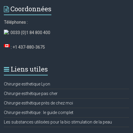
Coordonnées
Téléphones :
:
0033 (0)1 84 800 400
: +1 437-880-3675
Liens utiles
Chirurgie esthetique Lyon
Chirurgie esthétique pas cher
Chirurgie esthétique près de chez moi
Chirurgie esthétique : le guide complet
Les substances utilisées pour la bio stimulation de la peau