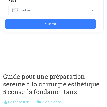
Guide pour une préparation
sereine à la chirurgie esthétique :
5 conseils fondamentaux
La rédaction
Non classé