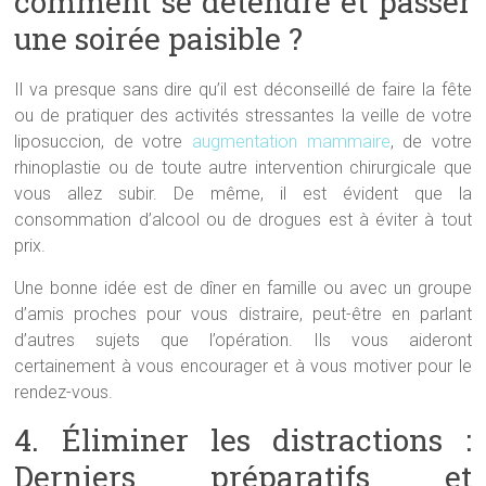
comment se détendre et passer
une soirée paisible ?
Il va presque sans dire qu’il est déconseillé de faire la fête
ou de pratiquer des activités stressantes la veille de votre
liposuccion, de votre
augmentation mammaire
, de votre
rhinoplastie ou de toute autre intervention chirurgicale que
vous allez subir. De même, il est évident que la
consommation d’alcool ou de drogues est à éviter à tout
prix.
Une bonne idée est de dîner en famille ou avec un groupe
d’amis proches pour vous distraire, peut-être en parlant
d’autres sujets que l’opération. Ils vous aideront
certainement à vous encourager et à vous motiver pour le
rendez-vous.
4. Éliminer les distractions :
Derniers préparatifs et