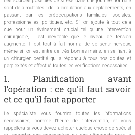
Les sources possibles de stress dans une journée normale
sont déjà multiples : de la circulation aux déplacements, en
passant par les préoccupations familiales, sociales,
professionnelles, politiques, etc. Si l’on ajoute à tout cela
que pour un événement crucial tel qu’une intervention
chirurgicale, il est inévitable que le niveau de tension
augmente. Il est tout à fait normal de se sentir nerveux,
même si l’on est entre de très bonnes mains, en se fiant à
un chirurgien certifié qui a répondu à tous nos doutes et
perplexités et effectué toutes les vérifications nécessaires.
1. Planification avant
l’opération : ce qu’il faut savoir
et ce qu’il faut apporter
Le spécialiste vous fournira toutes les informations
nécessaires, comme l’heure de l’intervention, et vous
rappellera si vous devez acheter quelque chose de spécial