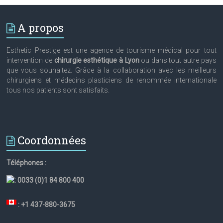
A propos
Esthetic Prestige est une agence de tourisme médical pour tout
intervention de
chirurgie esthétique à Lyon
ou dans tout autre pays
que vous souhaitez. Grâce à la collaboration avec les meilleurs
chirurgiens et médecins plasticiens de renommée internationale
tous nos patients sont satisfaits.
Coordonnées
Téléphones :
:
0033 (0)1 84 800 400
: +1 437-880-3675