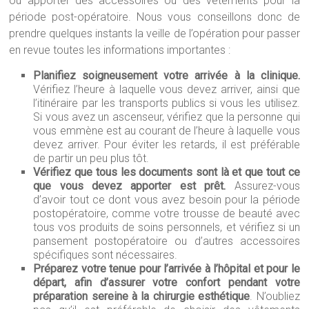
ou apporter des accessoires ou des vêtements pour la
période post-opératoire. Nous vous conseillons donc de
prendre quelques instants la veille de l’opération pour passer
en revue toutes les informations importantes :
Planifiez soigneusement votre arrivée à la clinique.
Vérifiez l’heure à laquelle vous devez arriver, ainsi que
l’itinéraire par les transports publics si vous les utilisez.
Si vous avez un ascenseur, vérifiez que la personne qui
vous emmène est au courant de l’heure à laquelle vous
devez arriver. Pour éviter les retards, il est préférable
de partir un peu plus tôt.
Vérifiez que tous les documents sont là et que tout ce
que vous devez apporter est prêt.
Assurez-vous
d’avoir tout ce dont vous avez besoin pour la période
postopératoire, comme votre trousse de beauté avec
tous vos produits de soins personnels, et vérifiez si un
pansement postopératoire ou d’autres accessoires
spécifiques sont nécessaires.
Préparez votre tenue pour l’arrivée à l’hôpital et pour le
départ, afin d’assurer votre confort pendant votre
préparation sereine à la chirurgie esthétique
. N’oubliez