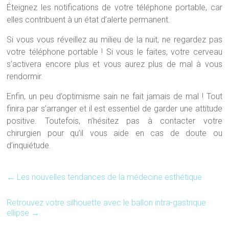
Éteignez les notifications de votre téléphone portable, car
elles contribuent à un état d’alerte permanent.
Si vous vous réveillez au milieu de la nuit, ne regardez pas
votre téléphone portable ! Si vous le faites, votre cerveau
s’activera encore plus et vous aurez plus de mal à vous
rendormir.
Enfin, un peu d’optimisme sain ne fait jamais de mal ! Tout
finira par s’arranger et il est essentiel de garder une attitude
positive. Toutefois, n’hésitez pas à contacter votre
chirurgien pour qu’il vous aide en cas de doute ou
d’inquiétude.
←
Les nouvelles tendances de la médecine esthétique
Retrouvez votre silhouette avec le ballon intra-gastrique
ellipse
→