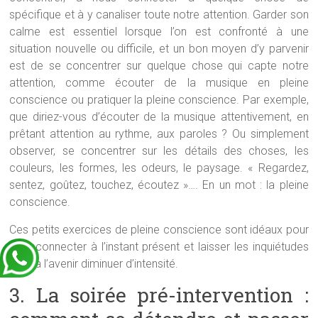
spécifique et à y canaliser toute notre attention. Garder son
calme est essentiel lorsque l’on est confronté à une
situation nouvelle ou difficile, et un bon moyen d’y parvenir
est de se concentrer sur quelque chose qui capte notre
attention, comme écouter de la musique en pleine
conscience ou pratiquer la pleine conscience. Par exemple,
que diriez-vous d’écouter de la musique attentivement, en
prêtant attention au rythme, aux paroles ? Ou simplement
observer, se concentrer sur les détails des choses, les
couleurs, les formes, les odeurs, le paysage. « Regardez,
sentez, goûtez, touchez, écoutez »…. En un mot : la pleine
conscience.
Ces petits exercices de pleine conscience sont idéaux pour
se reconnecter à l’instant présent et laisser les inquiétudes
liées à l’avenir diminuer d’intensité.
3. La soirée pré-intervention :