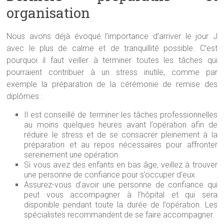
organisation
Nous avons déjà évoqué l’importance d’arriver le jour J
avec le plus de calme et de tranquillité possible. C’est
pourquoi il faut veiller à terminer toutes les tâches qui
pourraient contribuer à un stress inutile, comme par
exemple la préparation de la cérémonie de remise des
diplômes :
Il est conseillé de terminer les tâches professionnelles
au moins quelques heures avant l’opération afin de
réduire le stress et de se consacrer pleinement à la
préparation et au repos nécessaires pour affronter
sereinement une opération.
Si vous avez des enfants en bas âge, veillez à trouver
une personne de confiance pour s’occuper d’eux.
Assurez-vous d’avoir une personne de confiance qui
peut vous accompagner à l’hôpital et qui sera
disponible pendant toute la durée de l’opération. Les
spécialistes recommandent de se faire accompagner.