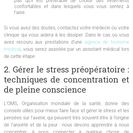
pas qu’il est préférable de choisir des vêtements
confortables et dans lesquels vous vous sentez à
l’aise.
Si vous avez des doutes, contactez votre médecin ou votre
clinique qui vous aidera à les dissiper. Dans le cas où vous
avez recouru aux prestations d’une
agence de tourisme
médical
, vous serez assistée par un assistant médical lors
de cette étape.
2. Gérer le stress préopératoire :
techniques de concentration et
de pleine conscience
L’OMS, Organisation mondiale de la santé, donne des
conseils utiles pour mieux faire face et gérer le stress et les
pensées sur l’avenir, qui peuvent très souvent être à l’origine
de l’anxiété et de la peur : nous devons apprendre à nous
concentrer, à nous connecter à quelque chose de