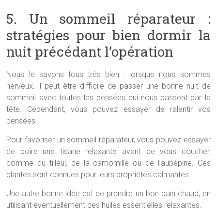
5. Un sommeil réparateur :
stratégies pour bien dormir la
nuit précédant l’opération
Nous le savons tous très bien : lorsque nous sommes
nerveux, il peut être difficile de passer une bonne nuit de
sommeil avec toutes les pensées qui nous passent par la
tête. Cependant, vous pouvez essayer de ralentir vos
pensées.
Pour favoriser un sommeil réparateur, vous pouvez essayer
de boire une tisane relaxante avant de vous coucher,
comme du tilleul, de la camomille ou de l’aubépine. Ces
plantes sont connues pour leurs propriétés calmantes.
Une autre bonne idée est de prendre un bon bain chaud, en
utilisant éventuellement des huiles essentielles relaxantes.