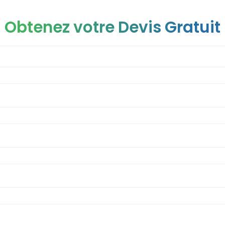
Obtenez votre Devis Gratuit