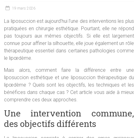
19 mars 2026
La liposuccion est aujourd’hui l’une des interventions les plus
pratiquées en chirurgie esthétique. Pourtant, elle ne répond
pas toujours aux mêmes objectifs. Si elle est largement
connue pour affiner la silhouette, elle joue également un rôle
thérapeutique essentiel dans certaines pathologies comme
le lipœdème.
Mais alors, comment faire la différence entre une
liposuccion esthétique et une liposuccion thérapeutique du
lipœdème ? Quels sont les objectifs, les techniques et les
bénéfices dans chaque cas ? Cet article vous aide à mieux
comprendre ces deux approches.
Une intervention commune,
des objectifs différents