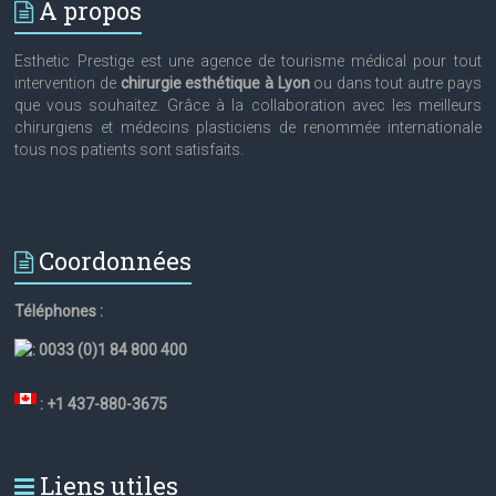
A propos
Esthetic Prestige est une agence de tourisme médical pour tout
intervention de
chirurgie esthétique à Lyon
ou dans tout autre pays
que vous souhaitez. Grâce à la collaboration avec les meilleurs
chirurgiens et médecins plasticiens de renommée internationale
tous nos patients sont satisfaits.
Coordonnées
Téléphones :
:
0033 (0)1 84 800 400
: +1 437-880-3675
Liens utiles