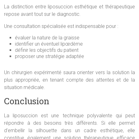
La distinction entre liposuccion esthétique et thérapeutique
repose avant tout sur le diagnostic.
Une consultation spécialisée est indispensable pour :
évaluer la nature de la graisse
identifier un éventuel lipœdème
définir les objectifs du patient
proposer une stratégie adaptée
Un chirurgien expérimenté saura orienter vers la solution la
plus appropriée, en tenant compte des attentes et de la
situation médicale.
Conclusion
La liposuccion est une technique polyvalente qui peut
répondre à des besoins très différents. Si elle permet
d’embellir la silhouette dans un cadre esthétique, elle
constitue également une solution thérapeutique efficace