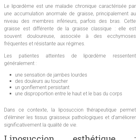
Le lipœdème est une maladie chronique caractérisée par
une accumulation anormale de graisse, principalement au
niveau des membres inférieurs, parfois des bras. Cette
graisse est différente de la graisse classique : elle est
souvent douloureuse, associée à des ecchymoses
fréquentes et résistante aux régimes.
Les patientes atteintes de lipœdème ressentent
généralement :
une sensation de jambes lourdes
des douleurs au toucher
un gonflement persistant
une disproportion entre le haut et le bas du corps
Dans ce contexte, la liposuccion thérapeutique permet
d’éliminer les tissus graisseux pathologiques et d’améliorer
significativement la qualité de vie.
Liposuccion esthétique :