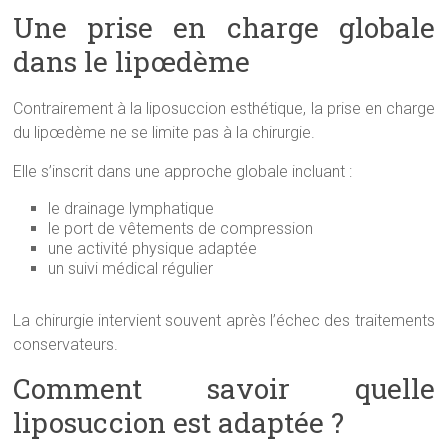
Une prise en charge globale
dans le lipœdème
Contrairement à la liposuccion esthétique, la prise en charge
du lipœdème ne se limite pas à la chirurgie.
Elle s’inscrit dans une approche globale incluant :
le drainage lymphatique
le port de vêtements de compression
une activité physique adaptée
un suivi médical régulier
La chirurgie intervient souvent après l’échec des traitements
conservateurs.
Comment savoir quelle
liposuccion est adaptée ?