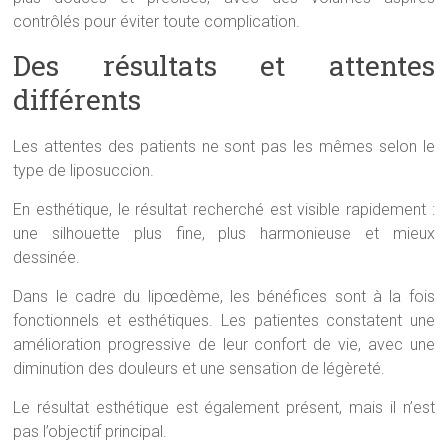
contrôlés pour éviter toute complication.
Des résultats et attentes
différents
Les attentes des patients ne sont pas les mêmes selon le
type de liposuccion.
En esthétique, le résultat recherché est visible rapidement :
une silhouette plus fine, plus harmonieuse et mieux
dessinée.
Dans le cadre du lipœdème, les bénéfices sont à la fois
fonctionnels et esthétiques. Les patientes constatent une
amélioration progressive de leur confort de vie, avec une
diminution des douleurs et une sensation de légèreté.
Le résultat esthétique est également présent, mais il n’est
pas l’objectif principal.