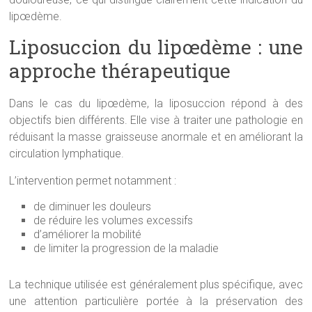
lipœdème.
Liposuccion du lipœdème : une
approche thérapeutique
Dans le cas du lipœdème, la liposuccion répond à des
objectifs bien différents. Elle vise à traiter une pathologie en
réduisant la masse graisseuse anormale et en améliorant la
circulation lymphatique.
L’intervention permet notamment :
de diminuer les douleurs
de réduire les volumes excessifs
d’améliorer la mobilité
de limiter la progression de la maladie
La technique utilisée est généralement plus spécifique, avec
une attention particulière portée à la préservation des