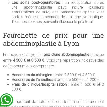
Les soins post-opératoires
: La récupération après
une abdominoplastie peut inclure plusieurs
consultations de suivi, des pansements spéciaux et
parfois même des séances de drainage lymphatique.
Tous ces services peuvent influencer le prix total.
Fourchette de prix pour une
abdominoplastie à Lyon
En moyenne, à Lyon, le
prix d’une abdominoplastie
se situe
entre
4 500 € et 8 500 €
. Voici une répartition indicative des
coûts pour mieux comprendre :
Honoraires du chirurgien
: entre 2 500 € et 4 500 €.
Honoraires de l’anesthésiste
: entre 500 € et 1 200 €.
Frais de clinique/hospitalisation
: entre 1 500 € et 2
000 €.
Il est important de noter que ces tarifs incluent rarement