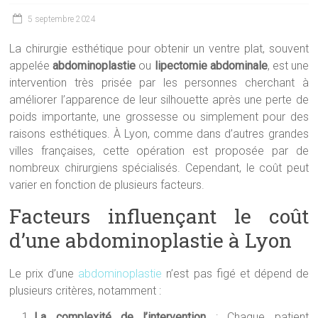
5 septembre 2024
La chirurgie esthétique pour obtenir un ventre plat, souvent
appelée
abdominoplastie
ou
lipectomie abdominale
, est une
intervention très prisée par les personnes cherchant à
améliorer l’apparence de leur silhouette après une perte de
poids importante, une grossesse ou simplement pour des
raisons esthétiques. À Lyon, comme dans d’autres grandes
villes françaises, cette opération est proposée par de
nombreux chirurgiens spécialisés. Cependant, le coût peut
varier en fonction de plusieurs facteurs.
Facteurs influençant le coût
d’une abdominoplastie à Lyon
Le prix d’une
abdominoplastie
n’est pas figé et dépend de
plusieurs critères, notamment :
La complexité de l’intervention
: Chaque patient