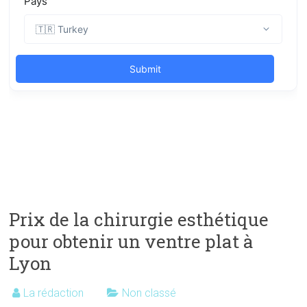
Prix de la chirurgie esthétique
pour obtenir un ventre plat à
Lyon
La rédaction
Non classé