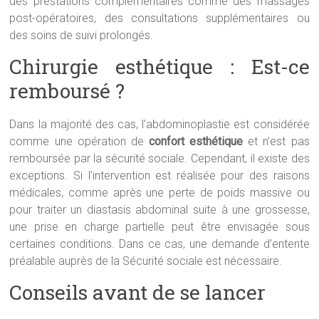
des prestations complémentaires comme des massages
post-opératoires, des consultations supplémentaires ou
des soins de suivi prolongés.
Chirurgie esthétique : Est-ce
remboursé ?
Dans la majorité des cas, l’abdominoplastie est considérée
comme une opération de
confort esthétique
et n’est pas
remboursée par la sécurité sociale. Cependant, il existe des
exceptions. Si l’intervention est réalisée pour des raisons
médicales, comme après une perte de poids massive ou
pour traiter un diastasis abdominal suite à une grossesse,
une prise en charge partielle peut être envisagée sous
certaines conditions. Dans ce cas, une demande d’entente
préalable auprès de la Sécurité sociale est nécessaire.
Conseils avant de se lancer