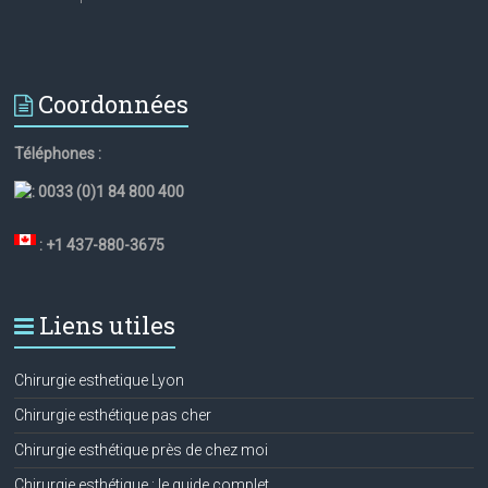
Coordonnées
Téléphones :
:
0033 (0)1 84 800 400
: +1 437-880-3675
Liens utiles
Chirurgie esthetique Lyon
Chirurgie esthétique pas cher
Chirurgie esthétique près de chez moi
Chirurgie esthétique : le guide complet