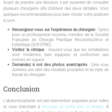
Avant de prendre une décision, il est essentiel de consulter
plusieurs chirurgiens afin d’obtenir des devis détaillés. Voici
quelques recommandations pour bien choisir votre praticien
à Lyon :
Renseignez-vous sur l’expérience du chirurgien
: Optez
pour un professionnel reconnu, membre de la Société
Française de Chirurgie Plastique Reconstructrice et
Esthétique (SOFCPRE).
Visitez la clinique
: Assurez-vous que les installations
sont modernes, bien équipées et conformes aux
normes en vigueur.
Demandez à voir des photos avant/après
: Cela vous
donnera une idée des résultats possibles et du style de
travail du chirurgien.
Conclusion
L’abdominoplastie est une intervention populaire pour celles
et ceux cherchant à
retrouver un ventre plat et tonique
. À