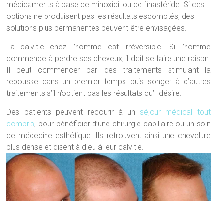
médicaments à base de minoxidil ou de finastéride. Si ces
options ne produisent pas les résultats escomptés, des
solutions plus permanentes peuvent être envisagées.
La calvitie chez l’homme est irréversible. Si l’homme
commence à perdre ses cheveux, il doit se faire une raison.
Il peut commencer par des traitements stimulant la
repousse dans un premier temps puis songer à d’autres
traitements s’il n’obtient pas les résultats qu’il désire.
Des patients peuvent recourir à un
séjour médical tout
compris
, pour bénéficier d’une chirurgie capillaire ou un soin
de médecine esthétique. Ils retrouvent ainsi une chevelure
plus dense et disent à dieu à leur calvitie.