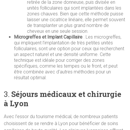
retirée de la zone donneuse, puis divisée en
unités folliculaires qui sont implantées dans les
zones chauves. Bien que cette méthode puisse
laisser une cicatrice linéaire, elle permet souvent
de transplanter un plus grand nombre de
cheveux en une seule session.
Microgreffes et Implant Capillaire
: Les microgreffes,
qui impliquent l’implantation de très petites unités
folliculaires, sont une option pour ceux qui recherchent
un aspect naturel et une densité uniforme. Cette
technique est idéale pour corriger des zones
spécifiques, comme les tempes ou le front, et peut
être combinée avec d’autres méthodes pour un
résultat optimal.
3.
Séjours médicaux et chirurgie
à Lyon
Avec l’essor du tourisme médical, de nombreux patients
choisissent de se rendre à Lyon pour bénéficier de soins