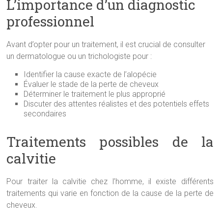
L’importance d’un diagnostic
professionnel
Avant d’opter pour un traitement, il est crucial de consulter
un dermatologue ou un trichologiste pour :
Identifier la cause exacte de l’alopécie
Évaluer le stade de la perte de cheveux
Déterminer le traitement le plus approprié
Discuter des attentes réalistes et des potentiels effets
secondaires
Traitements possibles de la
calvitie
Pour traiter la calvitie chez l’homme, il existe différents
traitements qui varie en fonction de la cause de la perte de
cheveux.