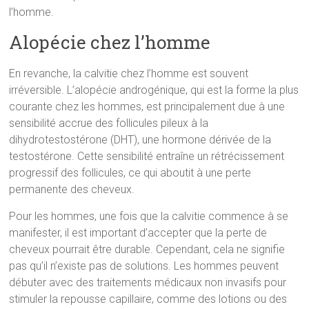
l’homme.
Alopécie chez l’homme
En revanche, la calvitie chez l’homme est souvent
irréversible. L’alopécie androgénique, qui est la forme la plus
courante chez les hommes, est principalement due à une
sensibilité accrue des follicules pileux à la
dihydrotestostérone (DHT), une hormone dérivée de la
testostérone. Cette sensibilité entraîne un rétrécissement
progressif des follicules, ce qui aboutit à une perte
permanente des cheveux.
Pour les hommes, une fois que la calvitie commence à se
manifester, il est important d’accepter que la perte de
cheveux pourrait être durable. Cependant, cela ne signifie
pas qu’il n’existe pas de solutions. Les hommes peuvent
débuter avec des traitements médicaux non invasifs pour
stimuler la repousse capillaire, comme des lotions ou des