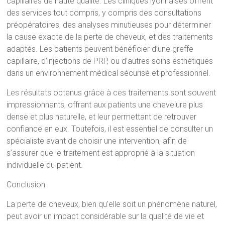
capillaires de haute qualité. Les cliniques lyonnaises offrent
des services tout compris, y compris des consultations
préopératoires, des analyses minutieuses pour déterminer
la cause exacte de la perte de cheveux, et des traitements
adaptés. Les patients peuvent bénéficier d’une greffe
capillaire, d’injections de PRP, ou d’autres soins esthétiques
dans un environnement médical sécurisé et professionnel.
Les résultats obtenus grâce à ces traitements sont souvent
impressionnants, offrant aux patients une chevelure plus
dense et plus naturelle, et leur permettant de retrouver
confiance en eux. Toutefois, il est essentiel de consulter un
spécialiste avant de choisir une intervention, afin de
s’assurer que le traitement est approprié à la situation
individuelle du patient.
Conclusion
La perte de cheveux, bien qu’elle soit un phénomène naturel,
peut avoir un impact considérable sur la qualité de vie et