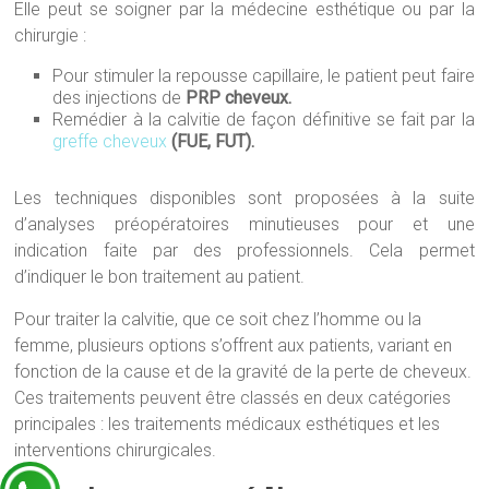
Elle peut se soigner par la médecine esthétique ou par la
chirurgie :
Pour stimuler la repousse capillaire, le patient peut faire
des injections de
PRP cheveux.
Remédier à la calvitie de façon définitive se fait par la
greffe cheveux
(FUE, FUT).
Les techniques disponibles sont proposées à la suite
d’analyses préopératoires minutieuses pour et une
indication faite par des professionnels. Cela permet
d’indiquer le bon traitement au patient.
Pour traiter la calvitie, que ce soit chez l’homme ou la
femme, plusieurs options s’offrent aux patients, variant en
fonction de la cause et de la gravité de la perte de cheveux.
Ces traitements peuvent être classés en deux catégories
principales : les traitements médicaux esthétiques et les
interventions chirurgicales.