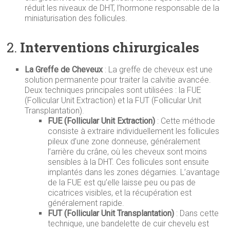
réduit les niveaux de DHT, l’hormone responsable de la
miniaturisation des follicules.
2.
Interventions chirurgicales
La Greffe de Cheveux
: La greffe de cheveux est une
solution permanente pour traiter la calvitie avancée.
Deux techniques principales sont utilisées : la FUE
(Follicular Unit Extraction) et la FUT (Follicular Unit
Transplantation).
FUE (Follicular Unit Extraction)
: Cette méthode
consiste à extraire individuellement les follicules
pileux d’une zone donneuse, généralement
l’arrière du crâne, où les cheveux sont moins
sensibles à la DHT. Ces follicules sont ensuite
implantés dans les zones dégarnies. L’avantage
de la FUE est qu’elle laisse peu ou pas de
cicatrices visibles, et la récupération est
généralement rapide.
FUT (Follicular Unit Transplantation)
: Dans cette
technique, une bandelette de cuir chevelu est