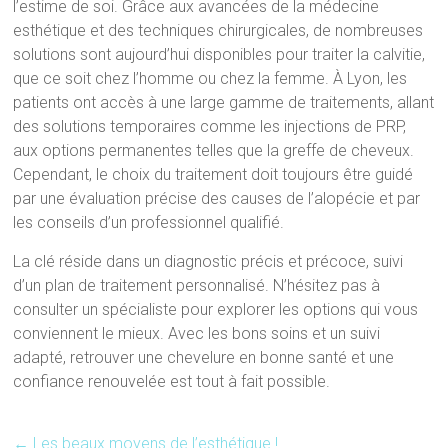
l’estime de soi. Grâce aux avancées de la médecine
esthétique et des techniques chirurgicales, de nombreuses
solutions sont aujourd’hui disponibles pour traiter la calvitie,
que ce soit chez l’homme ou chez la femme. À Lyon, les
patients ont accès à une large gamme de traitements, allant
des solutions temporaires comme les injections de PRP,
aux options permanentes telles que la greffe de cheveux.
Cependant, le choix du traitement doit toujours être guidé
par une évaluation précise des causes de l’alopécie et par
les conseils d’un professionnel qualifié.
La clé réside dans un diagnostic précis et précoce, suivi
d’un plan de traitement personnalisé. N’hésitez pas à
consulter un spécialiste pour explorer les options qui vous
conviennent le mieux. Avec les bons soins et un suivi
adapté, retrouver une chevelure en bonne santé et une
confiance renouvelée est tout à fait possible.
←
Les beaux moyens de l’esthétique !