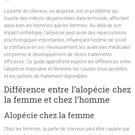
La perte de cheveux, ou alopécie, est un problème qui
touche des millions de personnes dans le monde, affectant
aussi bien les hommes que les femmes. Au-delà de son
impact esthétique, l’alopécie peut avoir des répercussions
psychologiques importantes, influençant l’estime de soi et
la confiance en soi. Heureusement, les avancées médicales
ont permis le développement de divers traitements
efficaces. Ce guide approfondi explore les différences entre
l’alopécie masculine et féminine, les causes sous-jacentes,
et les options de traitement disponibles.
Différence entre l’alopécie chez
la femme et chez l’homme
Alopécie chez la femme
Chez les femmes, la perte de cheveux peut être causée par