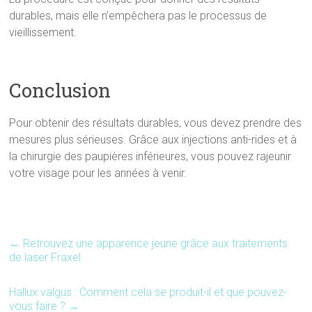
durables, mais elle n’empêchera pas le processus de
vieillissement.
Conclusion
Pour obtenir des résultats durables, vous devez prendre des
mesures plus sérieuses. Grâce aux injections anti-rides et à
la chirurgie des paupières inférieures, vous pouvez rajeunir
votre visage pour les années à venir.
←
Retrouvez une apparence jeune grâce aux traitements
de laser Fraxel
Hallux valgus : Comment cela se produit-il et que pouvez-
vous faire ?
→