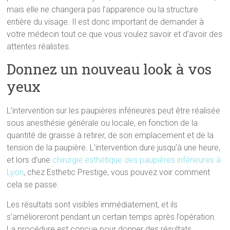
mais elle ne changera pas l’apparence ou la structure
entière du visage. Il est donc important de demander à
votre médecin tout ce que vous voulez savoir et d’avoir des
attentes réalistes.
Donnez un nouveau look à vos
yeux
L’intervention sur les paupières inférieures peut être réalisée
sous anesthésie générale ou locale, en fonction de la
quantité de graisse à retirer, de son emplacement et de la
tension de la paupière. L’intervention dure jusqu’à une heure,
et lors d’une
chirurgie esthétique des paupières inférieures à
Lyon
, chez Esthetic Prestige, vous pouvez voir comment
cela se passe.
Les résultats sont visibles immédiatement, et ils
s’amélioreront pendant un certain temps après l’opération.
La procédure est conçue pour donner des résultats