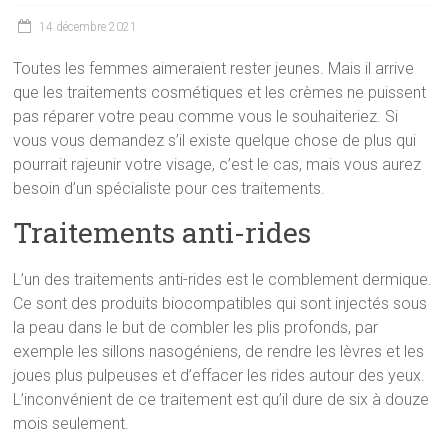
14 décembre 2021
Toutes les femmes aimeraient rester jeunes. Mais il arrive
que les traitements cosmétiques et les crèmes ne puissent
pas réparer votre peau comme vous le souhaiteriez. Si
vous vous demandez s’il existe quelque chose de plus qui
pourrait rajeunir votre visage, c’est le cas, mais vous aurez
besoin d’un spécialiste pour ces traitements.
Traitements anti-rides
L’un des traitements anti-rides est le comblement dermique.
Ce sont des produits biocompatibles qui sont injectés sous
la peau dans le but de combler les plis profonds, par
exemple les sillons nasogéniens, de rendre les lèvres et les
joues plus pulpeuses et d’effacer les rides autour des yeux.
L’inconvénient de ce traitement est qu’il dure de six à douze
mois seulement.