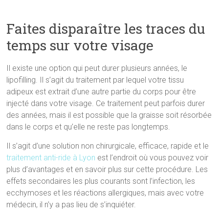
Faites disparaître les traces du
temps sur votre visage
Il existe une option qui peut durer plusieurs années, le
lipofilling. Il s’agit du traitement par lequel votre tissu
adipeux est extrait d’une autre partie du corps pour être
injecté dans votre visage. Ce traitement peut parfois durer
des années, mais il est possible que la graisse soit résorbée
dans le corps et qu’elle ne reste pas longtemps.
Il s’agit d’une solution non chirurgicale, efficace, rapide et le
traitement anti-ride à Lyon
est l’endroit où vous pouvez voir
plus d’avantages et en savoir plus sur cette procédure. Les
effets secondaires les plus courants sont l’infection, les
ecchymoses et les réactions allergiques, mais avec votre
médecin, il n’y a pas lieu de s’inquiéter.