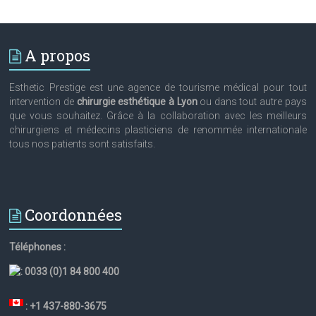
A propos
Esthetic Prestige est une agence de tourisme médical pour tout
intervention de
chirurgie esthétique à Lyon
ou dans tout autre pays
que vous souhaitez. Grâce à la collaboration avec les meilleurs
chirurgiens et médecins plasticiens de renommée internationale
tous nos patients sont satisfaits.
Coordonnées
Téléphones :
:
0033 (0)1 84 800 400
: +1 437-880-3675