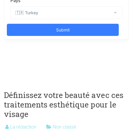
Définissez votre beauté avec ces
traitements esthétique pour le
visage
La rédaction
Non classé