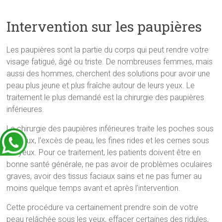
Intervention sur les paupières
Les paupières sont la partie du corps qui peut rendre votre
visage fatigué, âgé ou triste. De nombreuses femmes, mais
aussi des hommes, cherchent des solutions pour avoir une
peau plus jeune et plus fraîche autour de leurs yeux. Le
traitement le plus demandé est la chirurgie des paupières
inférieures.
La chirurgie des paupières inférieures traite les poches sous
les yeux, l’excès de peau, les fines rides et les cernes sous
les yeux. Pour ce traitement, les patients doivent être en
bonne santé générale, ne pas avoir de problèmes oculaires
graves, avoir des tissus faciaux sains et ne pas fumer au
moins quelque temps avant et après l’intervention.
Cette procédure va certainement prendre soin de votre
peau relâchée sous les yeux, effacer certaines des ridules,