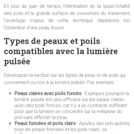
En plus du gain de temps, l’élimination de la quasi-totalité
des poils et la grande surface de couverture du traitement,
l’avantage majeur de cette technique dépilatoire est
l’obtention d’une peau douce.
Types de peaux et poils
compatibles avec la lumière
pulsée
Développer la section sur les types de peau et de poils qui
conviennent ou non à la lumière pulsée. Par exemple :
Peaux claires avec poils foncés
: Expliquez pourquoi la
lumière pulsée est plus efficace sur les peaux claires
avec des poils foncés, car il y a un contraste suffisant
pour que la lumière se concentre sur la mélanine du
poil sans affecter la peau.
Peaux foncées et poils clairs
: Ajoutez des précautions
pour les peaux foncées et les poils clairs, où