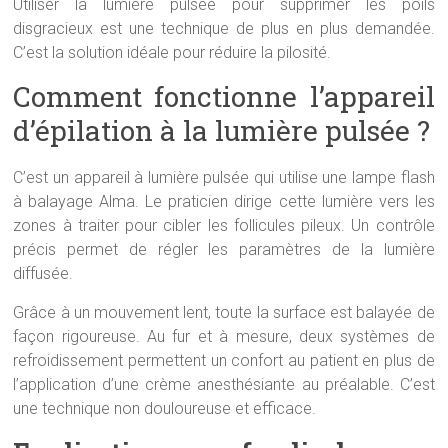
Utiliser la lumière pulsée pour supprimer les poils
disgracieux est une technique de plus en plus demandée.
C’est la solution idéale pour réduire la pilosité.
Comment fonctionne l’appareil
d’épilation à la lumière pulsée ?
C’est un appareil à lumière pulsée qui utilise une lampe flash
à balayage Alma. Le praticien dirige cette lumière vers les
zones à traiter pour cibler les follicules pileux. Un contrôle
précis permet de régler les paramètres de la lumière
diffusée.
Grâce à un mouvement lent, toute la surface est balayée de
façon rigoureuse. Au fur et à mesure, deux systèmes de
refroidissement permettent un confort au patient en plus de
l’application d’une crème anesthésiante au préalable. C’est
une technique non douloureuse et efficace.