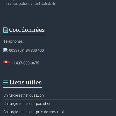
tous nos patients sont satisfaits.
Coordonnées
Téléphones :
:
0033 (0)1 84 800 400
: +1 437-880-3675
Liens utiles
Chirurgie esthetique Lyon
Chirurgie esthétique pas cher
Chirurgie esthétique près de chez moi