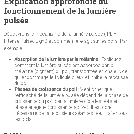
Explication approfondie du
fonctionnement de la lumière
pulsée
Découvrons le mécanisme de la lumière pulsée (IPL –
Intense Pulsed Light) et comment elle agit sur les poils. Par
exemple :
Absorption de la lumière par la mélanine
: Expliquez
comment la lumière pulsée est absorbée par la
mélanine (pigment) du poil, transformée en chaleur, ce
qui endommage le follicule pileux et inhibe la repousse
du poil.
Phases de croissance du poil
: Mentionner que
l’efficacité de la lumière pulsée dépend de la phase de
croissance du poil, car la lumière cible les poils en
phase anagène (croissance active). Il est donc
nécessaire de faire plusieurs séances pour traiter tous
les poils.