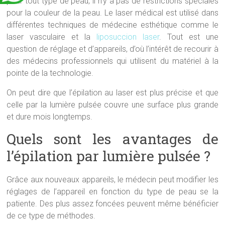
pour tout type de peau, il n’y a pas de restrictions spéciales
pour la couleur de la peau. Le laser médical est utilisé dans
différentes techniques de médecine esthétique comme le
laser vasculaire et la
liposuccion laser
. Tout est une
question de réglage et d’appareils, d’où l’intérêt de recourir à
des médecins professionnels qui utilisent du matériel à la
pointe de la technologie.
On peut dire que l’épilation au laser est plus précise et que
celle par la lumière pulsée couvre une surface plus grande
et dure mois longtemps.
Quels sont les avantages de
l’épilation par lumière pulsée ?
Grâce aux nouveaux appareils, le médecin peut modifier les
réglages de l’appareil en fonction du type de peau se la
patiente. Des plus assez foncées peuvent même bénéficier
de ce type de méthodes.