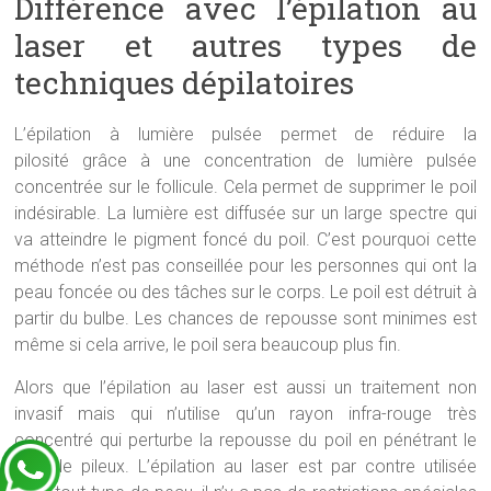
Différence avec l’épilation au
laser et autres types de
techniques dépilatoires
L’épilation à lumière pulsée permet de réduire la
pilosité grâce à une concentration de lumière pulsée
concentrée sur le follicule. Cela permet de supprimer le poil
indésirable. La lumière est diffusée sur un large spectre qui
va atteindre le pigment foncé du poil. C’est pourquoi cette
méthode n’est pas conseillée pour les personnes qui ont la
peau foncée ou des tâches sur le corps. Le poil est détruit à
partir du bulbe. Les chances de repousse sont minimes est
même si cela arrive, le poil sera beaucoup plus fin.
Alors que l’épilation au laser est aussi un traitement non
invasif mais qui n’utilise qu’un rayon infra-rouge très
concentré qui perturbe la repousse du poil en pénétrant le
follicule pileux. L’épilation au laser est par contre utilisée