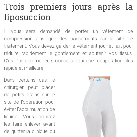
Trois premiers jours après la
liposuccion
Il vous sera demandé de porter un vêtement de
compression ainsi que des pansements sur le site de
traitement. Vous devez garder le vêtement jour et nuit pour
réduire rapidement le gonflement et soutenir vos tissus.
C’est l’un des meilleurs conseils pour une récupération plus
rapide et meilleure.
Dans certains cas, le
chirurgien peut placer
de petits drains sur le
site de l’opération pour
éviter l’accumulation de
liquide. Vous pourrez
les faire enlever avant
de quitter la clinique ou