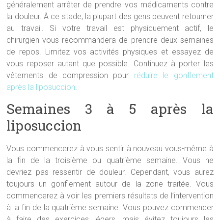
généralement arrêter de prendre vos médicaments contre
la douleur. À ce stade, la plupart des gens peuvent retourner
au travail. Si votre travail est physiquement actif, le
chirurgien vous recommandera de prendre deux semaines
de repos. Limitez vos activités physiques et essayez de
vous reposer autant que possible. Continuez à porter les
vêtements de compression pour
réduire le gonflement
après la liposuccion
.
Semaines 3 à 5 après la
liposuccion
Vous commencerez à vous sentir à nouveau vous-même à
la fin de la troisième ou quatrième semaine. Vous ne
devriez pas ressentir de douleur. Cependant, vous aurez
toujours un gonflement autour de la zone traitée. Vous
commencerez à voir les premiers résultats de l’intervention
à la fin de la quatrième semaine. Vous pouvez commencer
à faire des exercices légers, mais évitez toujours les