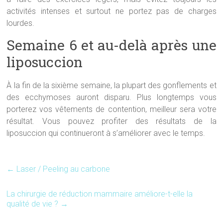
activités intenses et surtout ne portez pas de charges
lourdes.
Semaine 6 et au-delà après une
liposuccion
À la fin de la sixième semaine, la plupart des gonflements et
des ecchymoses auront disparu. Plus longtemps vous
porterez vos vêtements de contention, meilleur sera votre
résultat. Vous pouvez profiter des résultats de la
liposuccion qui continueront à s’améliorer avec le temps.
←
Laser / Peeling au carbone
La chirurgie de réduction mammaire améliore-t-elle la
qualité de vie ?
→