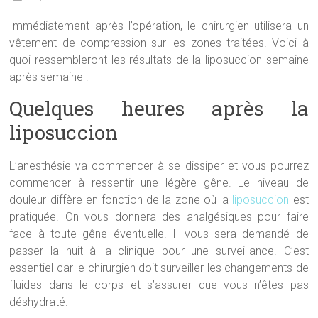
Immédiatement après l’opération, le chirurgien utilisera un
vêtement de compression sur les zones traitées. Voici à
quoi ressembleront les résultats de la liposuccion semaine
après semaine :
Quelques heures après la
liposuccion
L’anesthésie va commencer à se dissiper et vous pourrez
commencer à ressentir une légère gêne. Le niveau de
douleur diffère en fonction de la zone où la
liposuccion
est
pratiquée. On vous donnera des analgésiques pour faire
face à toute gêne éventuelle. Il vous sera demandé de
passer la nuit à la clinique pour une surveillance. C’est
essentiel car le chirurgien doit surveiller les changements de
fluides dans le corps et s’assurer que vous n’êtes pas
déshydraté.