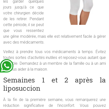
les garder quelques
jours jusqu’à ce que
votre chirurgien décide
de les retirer. Pendant
cette période, il se peut
que vous ressentiez
une gêne modérée, mais elle est relativement facile à gérer
avec des médicaments.
Veillez à prendre tous vos médicaments à temps. Évitez
toutes sortes d’activités inutiles et reposez-vous autant que
possible. Demandez à un membre de la famille ou à un ami
de vous aider à la maison.
Semaines 1 et 2 après la
liposuccion
À la fin de la première semaine, vous remarquerez une
réduction significative de l’inconfort. Vous pouvez