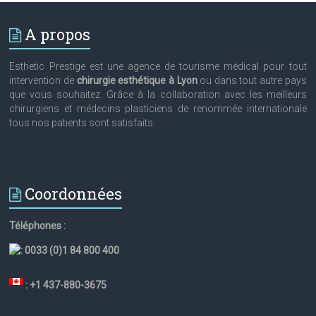
A propos
Esthetic Prestige est une agence de tourisme médical pour tout
intervention de
chirurgie esthétique à Lyon
ou dans tout autre pays
que vous souhaitez. Grâce à la collaboration avec les meilleurs
chirurgiens et médecins plasticiens de renommée internationale
tous nos patients sont satisfaits.
Coordonnées
Téléphones :
:
0033 (0)1 84 800 400
: +1 437-880-3675