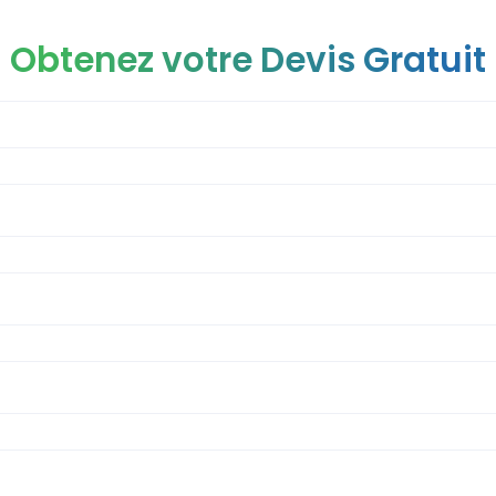
Obtenez votre Devis Gratuit