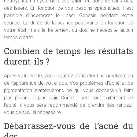
nettoyants, un système d’aspiration et, dans certains cas,
des lasers. En fonction de vos besoins spécifiques, il est
possible d’incorporer le Laser Genesis pendant votre
séance. La durée de la séance peut varier en fonction de
votre état, mais le traitement du dos ne nécessite aucun
temps d’arrêt.
Combien de temps les résultats
durent-ils ?
Après votre visite, vous pourrez constater une amélioration
de l’apparence de votre dos. Vos problèmes d’acné et de
pigmentation s’atténueront, ce qui vous donnera un teint
plus propre et plus clair. Comme pour tout traitement de
l’acné, il vous sera recommandé de prendre des rendez-
vous de suivi si nécessaire.
Débarrassez-vous de l’acné du
dos