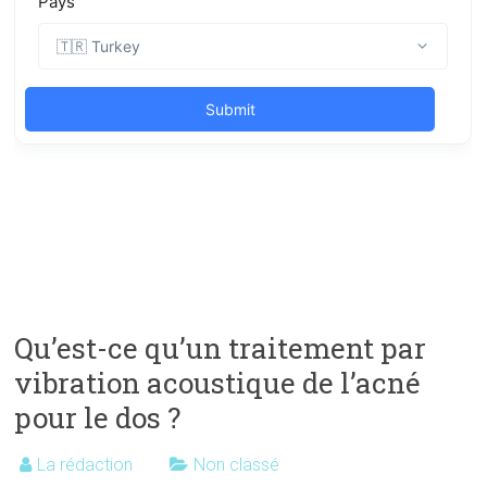
Qu’est-ce qu’un traitement par
vibration acoustique de l’acné
pour le dos ?
La rédaction
Non classé