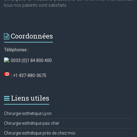
tous nos patients sont satisfaits.
Coordonnées
Téléphones :
:
0033 (0)1 84 800 400
: +1 437-880-3675
Liens utiles
Chirurgie esthetique Lyon
Chirurgie esthétique pas cher
Chirurgie esthétique près de chez moi