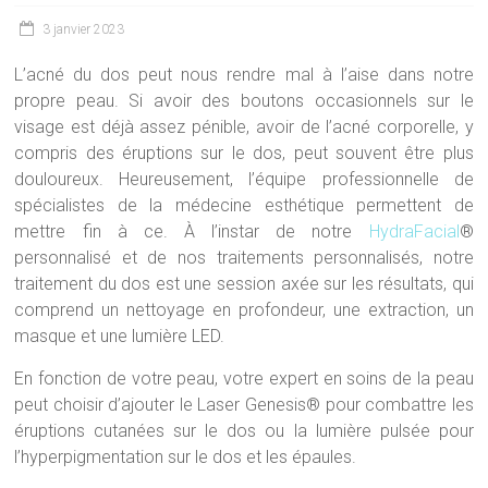
3 janvier 2023
L’acné du dos peut nous rendre mal à l’aise dans notre
propre peau. Si avoir des boutons occasionnels sur le
visage est déjà assez pénible, avoir de l’acné corporelle, y
compris des éruptions sur le dos, peut souvent être plus
douloureux. Heureusement, l’équipe professionnelle de
spécialistes de la médecine esthétique permettent de
mettre fin à ce. À l’instar de notre
HydraFacial
®
personnalisé et de nos traitements personnalisés, notre
traitement du dos est une session axée sur les résultats, qui
comprend un nettoyage en profondeur, une extraction, un
masque et une lumière LED.
En fonction de votre peau, votre expert en soins de la peau
peut choisir d’ajouter le Laser Genesis® pour combattre les
éruptions cutanées sur le dos ou la lumière pulsée pour
l’hyperpigmentation sur le dos et les épaules.