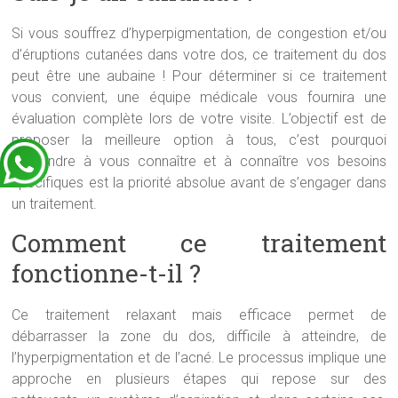
Si vous souffrez d’hyperpigmentation, de congestion et/ou
d’éruptions cutanées dans votre dos, ce traitement du dos
peut être une aubaine ! Pour déterminer si ce traitement
vous convient, une équipe médicale vous fournira une
évaluation complète lors de votre visite. L’objectif est de
proposer la meilleure option à tous, c’est pourquoi
apprendre à vous connaître et à connaître vos besoins
spécifiques est la priorité absolue avant de s’engager dans
un traitement.
Comment ce traitement
fonctionne-t-il ?
Ce traitement relaxant mais efficace permet de
débarrasser la zone du dos, difficile à atteindre, de
l’hyperpigmentation et de l’acné. Le processus implique une
approche en plusieurs étapes qui repose sur des