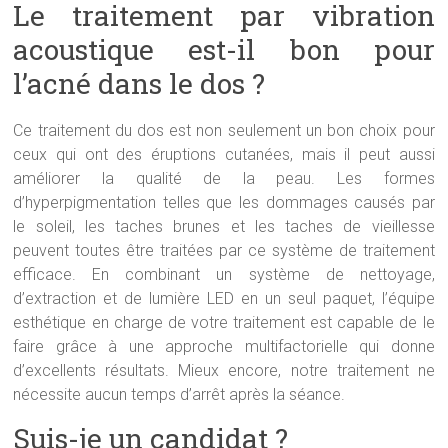
Le traitement par vibration
acoustique est-il bon pour
l’acné dans le dos ?
Ce traitement du dos est non seulement un bon choix pour
ceux qui ont des éruptions cutanées, mais il peut aussi
améliorer la qualité de la peau. Les formes
d’hyperpigmentation telles que les dommages causés par
le soleil, les taches brunes et les taches de vieillesse
peuvent toutes être traitées par ce système de traitement
efficace. En combinant un système de nettoyage,
d’extraction et de lumière LED en un seul paquet, l’équipe
esthétique en charge de votre traitement est capable de le
faire grâce à une approche multifactorielle qui donne
d’excellents résultats. Mieux encore, notre traitement ne
nécessite aucun temps d’arrêt après la séance.
Suis-je un candidat ?