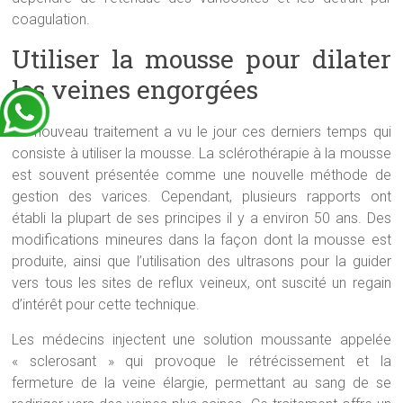
coagulation.
Utiliser la mousse pour dilater
les veines engorgées
Un nouveau traitement a vu le jour ces derniers temps qui
consiste à utiliser la mousse. La sclérothérapie à la mousse
est souvent présentée comme une nouvelle méthode de
gestion des varices. Cependant, plusieurs rapports ont
établi la plupart de ses principes il y a environ 50 ans. Des
modifications mineures dans la façon dont la mousse est
produite, ainsi que l’utilisation des ultrasons pour la guider
vers tous les sites de reflux veineux, ont suscité un regain
d’intérêt pour cette technique.
Les médecins injectent une solution moussante appelée
« sclerosant » qui provoque le rétrécissement et la
fermeture de la veine élargie, permettant au sang de se