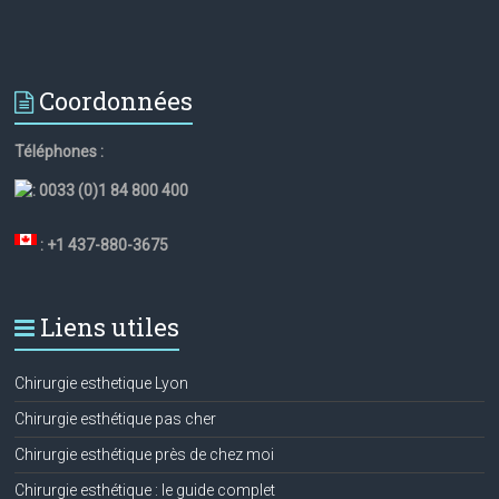
Coordonnées
Téléphones :
:
0033 (0)1 84 800 400
: +1 437-880-3675
Liens utiles
Chirurgie esthetique Lyon
Chirurgie esthétique pas cher
Chirurgie esthétique près de chez moi
Chirurgie esthétique : le guide complet