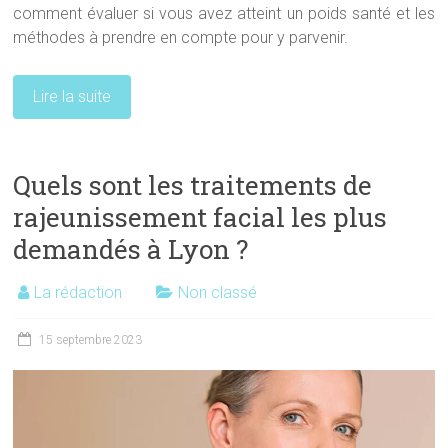
comment évaluer si vous avez atteint un poids santé et les
méthodes à prendre en compte pour y parvenir.
Lire la suite
Quels sont les traitements de
rajeunissement facial les plus
demandés à Lyon ?
La rédaction
Non classé
15 septembre 2023