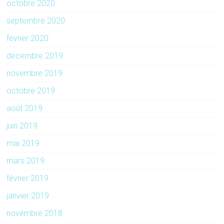
octobre 2020
septembre 2020
février 2020
décembre 2019
novembre 2019
octobre 2019
août 2019
juin 2019
mai 2019
mars 2019
février 2019
janvier 2019
novembre 2018