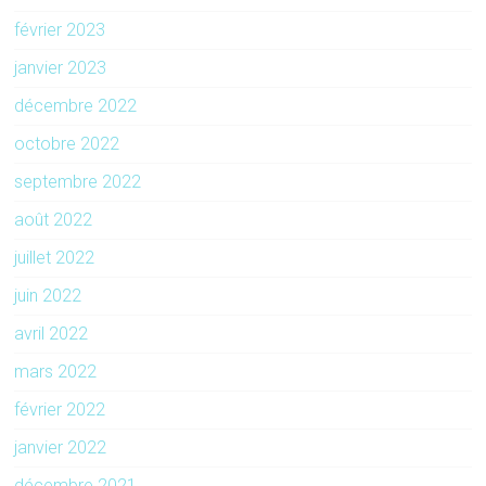
février 2023
janvier 2023
décembre 2022
octobre 2022
septembre 2022
août 2022
juillet 2022
juin 2022
avril 2022
mars 2022
février 2022
janvier 2022
décembre 2021