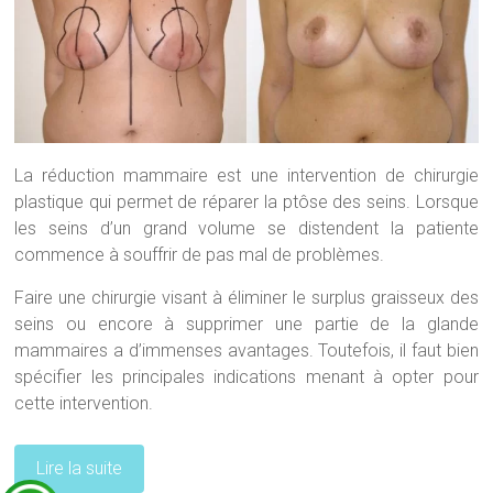
La réduction mammaire est une intervention de chirurgie
plastique qui permet de réparer la ptôse des seins. Lorsque
les seins d’un grand volume se distendent la patiente
commence à souffrir de pas mal de problèmes.
Faire une chirurgie visant à éliminer le surplus graisseux des
seins ou encore à supprimer une partie de la glande
mammaires a d’immenses avantages. Toutefois, il faut bien
spécifier les principales indications menant à opter pour
cette intervention.
Lire la suite