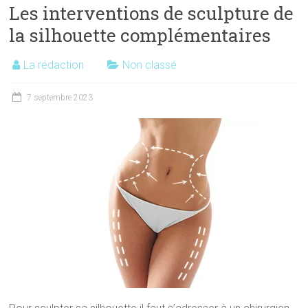
Les interventions de sculpture de
la silhouette complémentaires
La rédaction
Non classé
7 septembre 2023