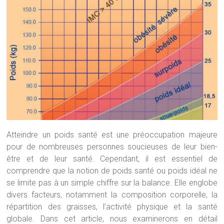
Atteindre un poids santé est une préoccupation majeure
pour de nombreuses personnes soucieuses de leur bien-
être et de leur santé. Cependant, il est essentiel de
comprendre que la notion de poids santé ou poids idéal ne
se limite pas à un simple chiffre sur la balance. Elle englobe
divers facteurs, notamment la composition corporelle, la
répartition des graisses, l’activité physique et la santé
globale. Dans cet article, nous examinerons en détail