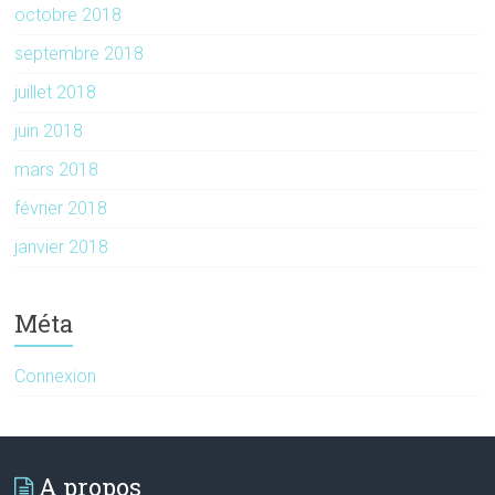
octobre 2018
septembre 2018
juillet 2018
juin 2018
mars 2018
février 2018
janvier 2018
Méta
Connexion
A propos