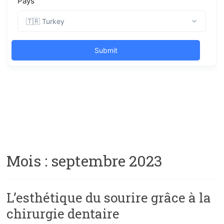
Mois :
septembre 2023
L’esthétique du sourire grâce à la
chirurgie dentaire