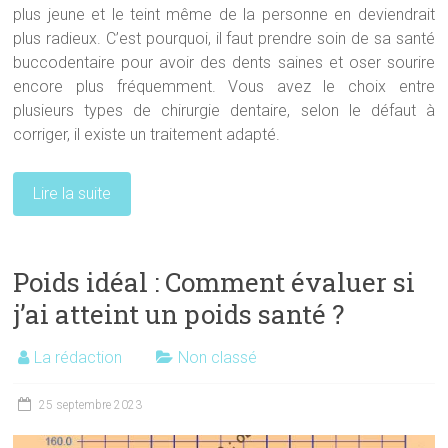
plus jeune et le teint même de la personne en deviendrait
plus radieux. C’est pourquoi, il faut prendre soin de sa santé
buccodentaire pour avoir des dents saines et oser sourire
encore plus fréquemment. Vous avez le choix entre
plusieurs types de chirurgie dentaire, selon le défaut à
corriger, il existe un traitement adapté.
Lire la suite
Poids idéal : Comment évaluer si
j’ai atteint un poids santé ?
La rédaction
Non classé
25 septembre 2023