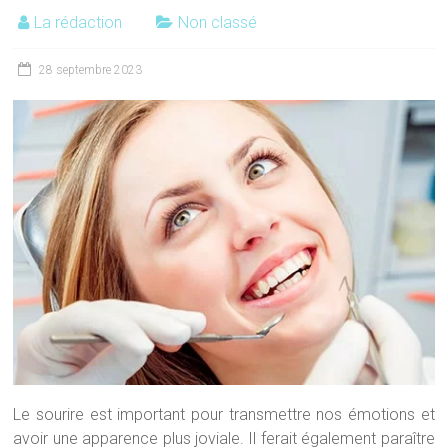
La rédaction
Non classé
28 septembre 2023
Le sourire est important pour transmettre nos émotions et
avoir une apparence plus joviale. Il ferait également paraître