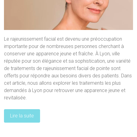
Le rajeunissement facial est devenu une préoccupation
importante pour de nombreuses personnes cherchant à
conserver une apparence jeune et fraîche. À Lyon, ville
réputée pour son élégance et sa sophistication, une variété
de traitements de rajeunissement facial de pointe sont
offerts pour répondre aux besoins divers des patients. Dans
cet article, nous allons explorer les traitements les plus
demandés à Lyon pour retrouver une apparence jeune et
revitalisée.
Lire la suite