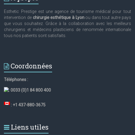
Esthetic Prestige est une agence de tourisme médical pour tout
intervention de
chirurgie esthétique à Lyon
ou dans tout autre pays
que vous souhaitez. Grâce à la collaboration avec les meilleurs
chirurgiens et médecins plasticiens de renommée internationale
tous nos patients sont satisfaits.
Coordonnées
Téléphones :
:
0033 (0)1 84 800 400
: +1 437-880-3675
Liens utiles