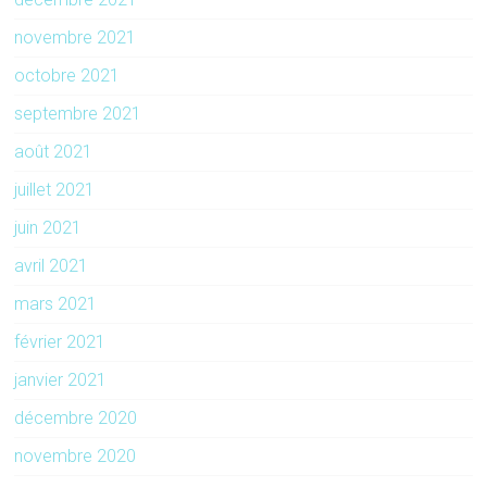
novembre 2021
octobre 2021
septembre 2021
août 2021
juillet 2021
juin 2021
avril 2021
mars 2021
février 2021
janvier 2021
décembre 2020
novembre 2020