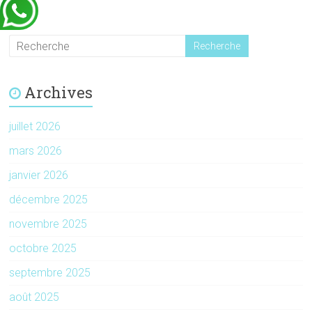
Archives
juillet 2026
mars 2026
janvier 2026
décembre 2025
novembre 2025
octobre 2025
septembre 2025
août 2025