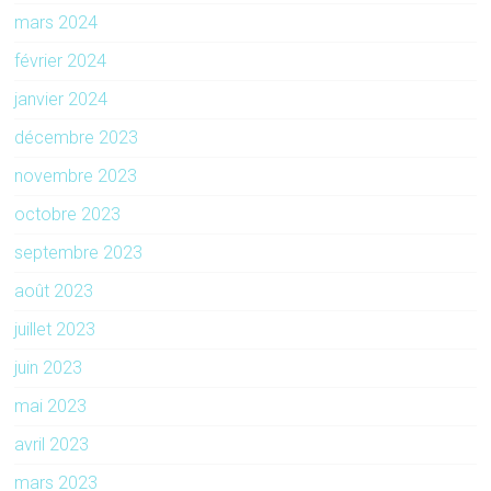
mars 2024
février 2024
janvier 2024
décembre 2023
novembre 2023
octobre 2023
septembre 2023
août 2023
juillet 2023
juin 2023
mai 2023
avril 2023
mars 2023