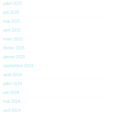
juillet 2025
juin 2025
mai 2025
avril 2025
mars 2025
février 2025
janvier 2025
septembre 2024
août 2024
juillet 2024
juin 2024
mai 2024
avril 2024