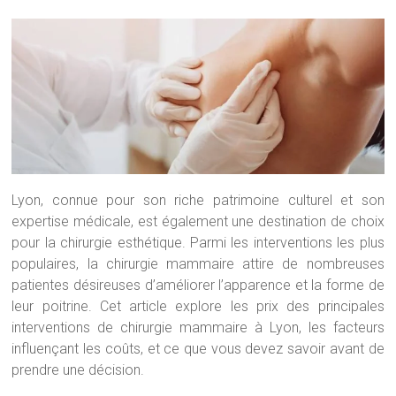
Lyon, connue pour son riche patrimoine culturel et son
expertise médicale, est également une destination de choix
pour la chirurgie esthétique. Parmi les interventions les plus
populaires, la chirurgie mammaire attire de nombreuses
patientes désireuses d’améliorer l’apparence et la forme de
leur poitrine. Cet article explore les prix des principales
interventions de chirurgie mammaire à Lyon, les facteurs
influençant les coûts, et ce que vous devez savoir avant de
prendre une décision.