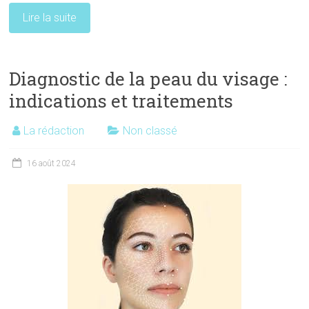
Lire la suite
Diagnostic de la peau du visage :
indications et traitements
La rédaction
Non classé
16 août 2024