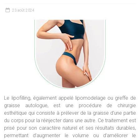
23 août 2024
Le lipofilling, également appelé lipomodelage ou greffe de
graisse autologue, est une procédure de chirurgie
esthétique qui consiste à prélever de la graisse d’une partie
du corps pour la réinjecter dans une autre. Ce traitement est
prisé pour son caractère naturel et ses résultats durables,
permettant d’augmenter le volume ou d’améliorer le