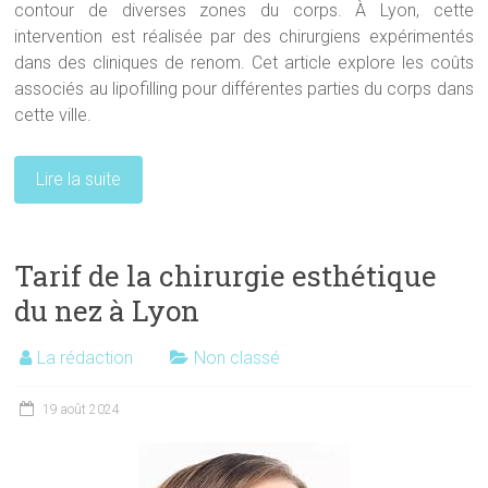
contour de diverses zones du corps. À Lyon, cette
intervention est réalisée par des chirurgiens expérimentés
dans des cliniques de renom. Cet article explore les coûts
associés au lipofilling pour différentes parties du corps dans
cette ville.
Lire la suite
Tarif de la chirurgie esthétique
du nez à Lyon
La rédaction
Non classé
19 août 2024