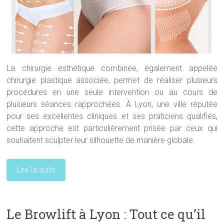
La chirurgie esthétique combinée, également appelée
chirurgie plastique associée, permet de réaliser plusieurs
procédures en une seule intervention ou au cours de
plusieurs séances rapprochées. À Lyon, une ville réputée
pour ses excellentes cliniques et ses praticiens qualifiés,
cette approche est particulièrement prisée par ceux qui
souhaitent sculpter leur silhouette de manière globale.
Lire la suite
Le Browlift à Lyon : Tout ce qu’il