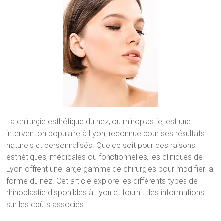
La chirurgie esthétique du nez, ou rhinoplastie, est une
intervention populaire à Lyon, reconnue pour ses résultats
naturels et personnalisés. Que ce soit pour des raisons
esthétiques, médicales ou fonctionnelles, les cliniques de
Lyon offrent une large gamme de chirurgies pour modifier la
forme du nez. Cet article explore les différents types de
rhinoplastie disponibles à Lyon et fournit des informations
sur les coûts associés.