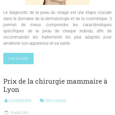
Le diagnostic de la peau du visage est une étape cruciale
dans le domaine de la dermatologie et de la cosmétique. Il
permet de mieux comprendre les caractéristiques
spécifiques de la peau de chaque individu, afin de
recommander les traitements les plus adaptés pour
améliorer son apparence et sa santé.
Lire la suite
Prix de la chirurgie mammaire à
Lyon
La rédaction
Non classé
15 août 2024