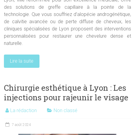
des solutions de greffe capillaire à la pointe de la
technologie. Que vous souffriez d’alopécie androgénétique,
de calvitie avancée ou de perte diffuse de cheveux, les
cliniques spécialisées de Lyon proposent des interventions
personnalisées pour restaurer une chevelure dense et
naturelle.
Lire la suite
Chirurgie esthétique à Lyon : Les
injections pour rajeunir le visage
La rédaction
Non classé
7 août 2024