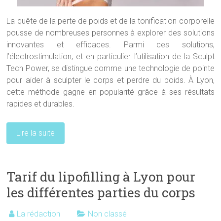
La quête de la perte de poids et de la tonification corporelle
pousse de nombreuses personnes à explorer des solutions
innovantes et efficaces. Parmi ces solutions,
l’électrostimulation, et en particulier l’utilisation de la Sculpt
Tech Power, se distingue comme une technologie de pointe
pour aider à sculpter le corps et perdre du poids. À Lyon,
cette méthode gagne en popularité grâce à ses résultats
rapides et durables.
Lire la suite
Tarif du lipofilling à Lyon pour
les différentes parties du corps
La rédaction
Non classé