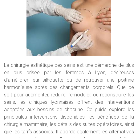
La chirurgie esthétique des seins est une démarche de plus
en plus prisée par les femmes à Lyon, désireuses
d’améliorer leur silhouette ou de retrouver une poitrine
harmonieuse après des changements corporels. Que ce
soit pour augmenter, réduire, remodeler, ou reconstruire les
seins, les cliniques lyonnaises offrent des interventions
adaptées aux besoins de chacune. Ce guide explore les
principales interventions disponibles, les bénéfices de la
chirurgie mammaire, les détails des suites opératoires, ainsi
que les tarifs associés. Il aborde également les alternatives