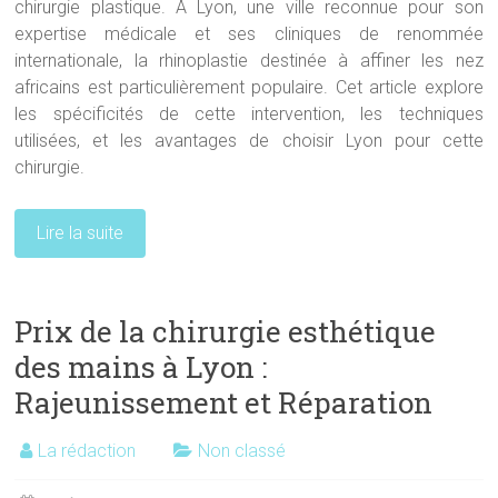
chirurgie plastique. À Lyon, une ville reconnue pour son
expertise médicale et ses cliniques de renommée
internationale, la rhinoplastie destinée à affiner les nez
africains est particulièrement populaire. Cet article explore
les spécificités de cette intervention, les techniques
utilisées, et les avantages de choisir Lyon pour cette
chirurgie.
Lire la suite
Prix de la chirurgie esthétique
des mains à Lyon :
Rajeunissement et Réparation
La rédaction
Non classé