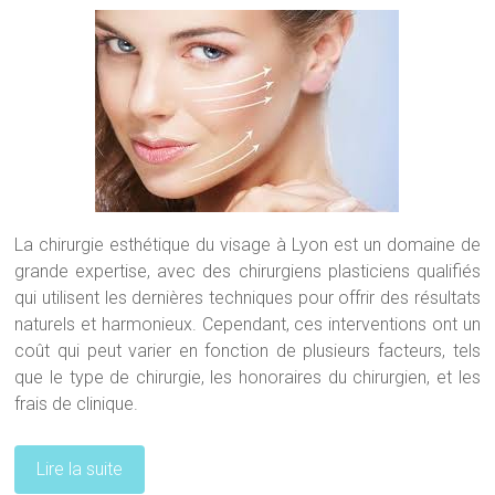
La chirurgie esthétique du visage à Lyon est un domaine de
grande expertise, avec des chirurgiens plasticiens qualifiés
qui utilisent les dernières techniques pour offrir des résultats
naturels et harmonieux. Cependant, ces interventions ont un
coût qui peut varier en fonction de plusieurs facteurs, tels
que le type de chirurgie, les honoraires du chirurgien, et les
frais de clinique.
Lire la suite