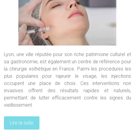
Lyon, une ville réputée pour son riche patrimoine culturel et
sa gastronomie, est également un centre de référence pour
la chirurgie esthétique en France. Parmi les procédures les
plus populaires pour rajeunir le visage, les injections
occupent une place de choix. Ces interventions non
invasives offrent des résultats rapides et naturels,
permettant de lutter efficacement contre les signes du
vieillissement.
Lire la suite