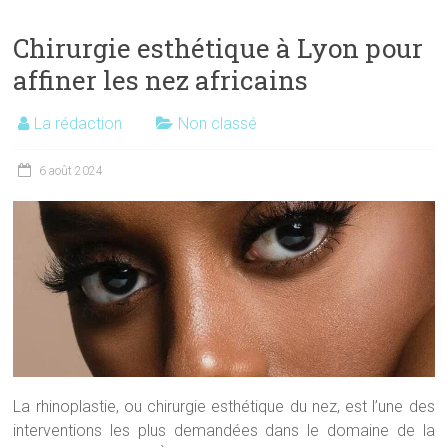
Chirurgie esthétique à Lyon pour
affiner les nez africains
La rédaction
Non classé
6 août 2024
La rhinoplastie, ou chirurgie esthétique du nez, est l’une des
interventions les plus demandées dans le domaine de la