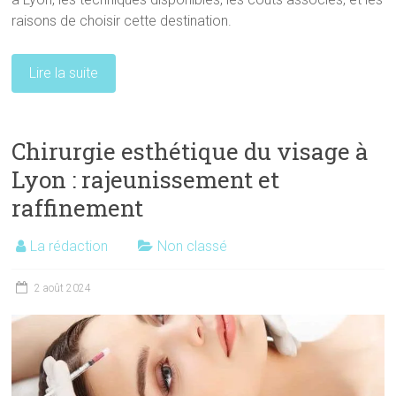
raisons de choisir cette destination.
Lire la suite
Chirurgie esthétique du visage à
Lyon : rajeunissement et
raffinement
La rédaction
Non classé
2 août 2024