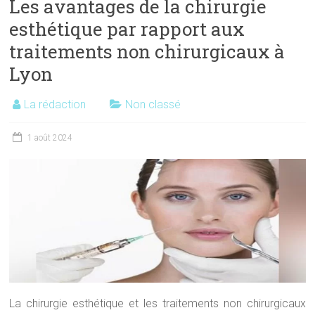
Les avantages de la chirurgie
esthétique par rapport aux
traitements non chirurgicaux à
Lyon
La rédaction
Non classé
1 août 2024
La chirurgie esthétique et les traitements non chirurgicaux