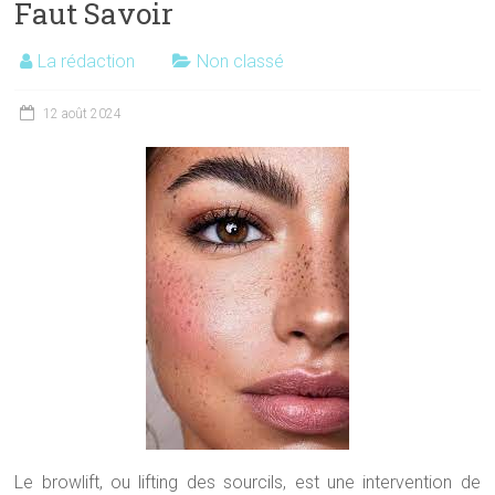
Faut Savoir
La rédaction
Non classé
12 août 2024
Le browlift, ou lifting des sourcils, est une intervention de