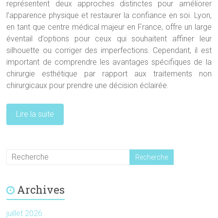
représentent deux approches distinctes pour améliorer
l’apparence physique et restaurer la confiance en soi. Lyon,
en tant que centre médical majeur en France, offre un large
éventail d’options pour ceux qui souhaitent affiner leur
silhouette ou corriger des imperfections. Cependant, il est
important de comprendre les avantages spécifiques de la
chirurgie esthétique par rapport aux traitements non
chirurgicaux pour prendre une décision éclairée.
Lire la suite
Archives
juillet 2026