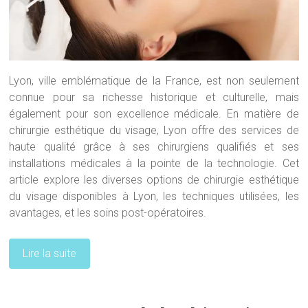
Lyon, ville emblématique de la France, est non seulement
connue pour sa richesse historique et culturelle, mais
également pour son excellence médicale. En matière de
chirurgie esthétique du visage, Lyon offre des services de
haute qualité grâce à ses chirurgiens qualifiés et ses
installations médicales à la pointe de la technologie. Cet
article explore les diverses options de chirurgie esthétique
du visage disponibles à Lyon, les techniques utilisées, les
avantages, et les soins post-opératoires.
Lire la suite