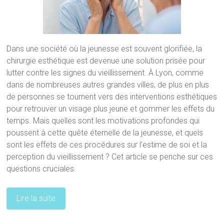
Dans une société où la jeunesse est souvent glorifiée, la
chirurgie esthétique est devenue une solution prisée pour
lutter contre les signes du vieillissement. À Lyon, comme
dans de nombreuses autres grandes villes, de plus en plus
de personnes se tournent vers des interventions esthétiques
pour retrouver un visage plus jeune et gommer les effets du
temps. Mais quelles sont les motivations profondes qui
poussent à cette quête éternelle de la jeunesse, et quels
sont les effets de ces procédures sur l’estime de soi et la
perception du vieillissement ? Cet article se penche sur ces
questions cruciales.
Lire la suite