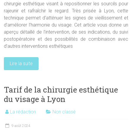
chirurgie esthétique visant à repositionner les sourcils pour
rajeunir et rafraîchir le regard. Très prisée à Lyon, cette
technique permet d’atténuer les signes de vieillissement et
d’améliorer l’harmonie du visage. Cet article vous donne un
aperçu détaillé de l’intervention, de ses indications, du suivi
postopératoire et des possibilités de combinaison avec
d’autres interventions esthétiques
Lire la suite
Tarif de la chirurgie esthétique
du visage à Lyon
La rédaction
Non classé
9 août 2024