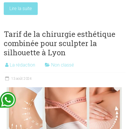
Lire la suite
Tarif de la chirurgie esthétique
combinée pour sculpter la
silhouette à Lyon
La rédaction
Non classé
13 août 2024