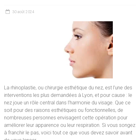
30 août 2024
La rhinoplastie, ou chirurgie esthétique du nez, est l’une des
interventions les plus demandées à Lyon, et pour cause : le
nez joue un rôle central dans l’harmonie du visage. Que ce
soit pour des raisons esthétiques ou fonctionnelles, de
nombreuses personnes envisagent cette opération pour
améliorer leur apparence ou leur respiration. Si vous songez
à franchir le pas, voici tout ce que vous devez savoir avant