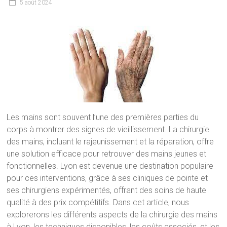
5 août 2024
Les mains sont souvent l’une des premières parties du
corps à montrer des signes de vieillissement. La chirurgie
des mains, incluant le rajeunissement et la réparation, offre
une solution efficace pour retrouver des mains jeunes et
fonctionnelles. Lyon est devenue une destination populaire
pour ces interventions, grâce à ses cliniques de pointe et
ses chirurgiens expérimentés, offrant des soins de haute
qualité à des prix compétitifs. Dans cet article, nous
explorerons les différents aspects de la chirurgie des mains
à Lyon, les techniques disponibles, les coûts associés, et les