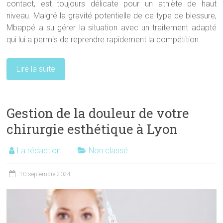
contact, est toujours délicate pour un athlète de haut
niveau. Malgré la gravité potentielle de ce type de blessure,
Mbappé a su gérer la situation avec un traitement adapté
qui lui a permis de reprendre rapidement la compétition.
Lire la suite
Gestion de la douleur de votre
chirurgie esthétique à Lyon
La rédaction
Non classé
10 septembre 2024