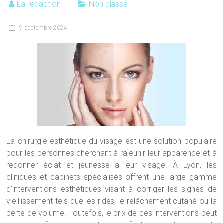
La rédaction
Non classé
9 septembre 2024
La chirurgie esthétique du visage est une solution populaire
pour les personnes cherchant à rajeunir leur apparence et à
redonner éclat et jeunesse à leur visage. À Lyon, les
cliniques et cabinets spécialisés offrent une large gamme
d’interventions esthétiques visant à corriger les signes de
vieillissement tels que les rides, le relâchement cutané ou la
perte de volume. Toutefois, le prix de ces interventions peut