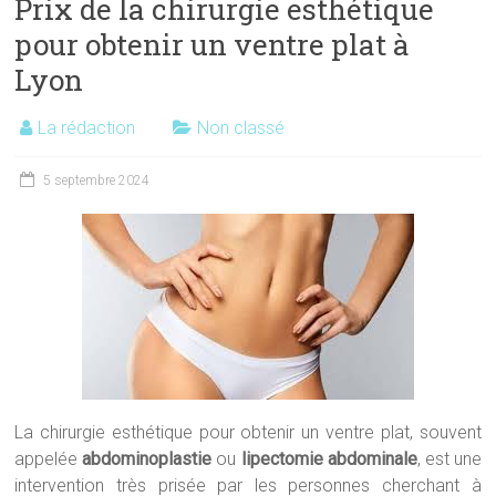
Prix de la chirurgie esthétique
pour obtenir un ventre plat à
Lyon
La rédaction
Non classé
5 septembre 2024
La chirurgie esthétique pour obtenir un ventre plat, souvent
appelée
abdominoplastie
ou
lipectomie abdominale
, est une
intervention très prisée par les personnes cherchant à