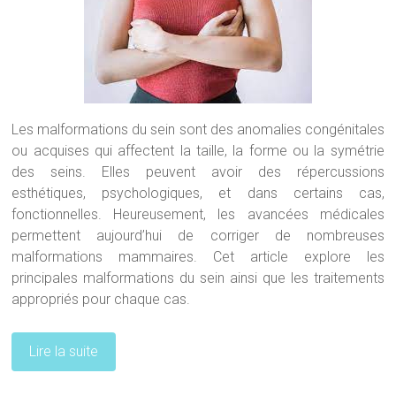
Les malformations du sein sont des anomalies congénitales
ou acquises qui affectent la taille, la forme ou la symétrie
des seins. Elles peuvent avoir des répercussions
esthétiques, psychologiques, et dans certains cas,
fonctionnelles. Heureusement, les avancées médicales
permettent aujourd’hui de corriger de nombreuses
malformations mammaires. Cet article explore les
principales malformations du sein ainsi que les traitements
appropriés pour chaque cas.
Lire la suite