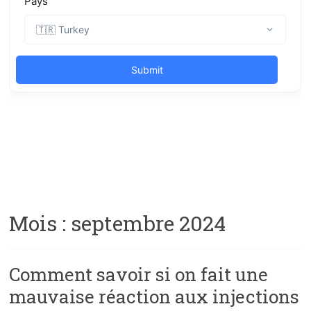
Mois :
septembre 2024
Comment savoir si on fait une
mauvaise réaction aux injections