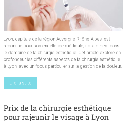
Lyon, capitale de la région Auvergne-Rhône-Alpes, est
reconnue pour son excellence médicale, notamment dans
le domaine de la chirurgie esthétique. Cet article explore en
profondeur les différents aspects de la chirurgie esthétique
à Lyon, avec un focus particulier sur la gestion de la douleur.
Lire la suite
Prix de la chirurgie esthétique
pour rajeunir le visage à Lyon