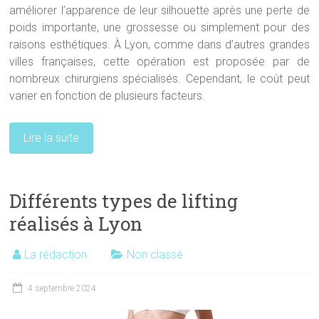
améliorer l’apparence de leur silhouette après une perte de
poids importante, une grossesse ou simplement pour des
raisons esthétiques. À Lyon, comme dans d’autres grandes
villes françaises, cette opération est proposée par de
nombreux chirurgiens spécialisés. Cependant, le coût peut
varier en fonction de plusieurs facteurs.
Lire la suite
Différents types de lifting
réalisés à Lyon
La rédaction
Non classé
4 septembre 2024