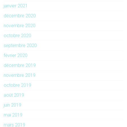
janvier 2021
décembre 2020
novembre 2020
octobre 2020
septembre 2020
février 2020
décembre 2019
novembre 2019
octobre 2019
août 2019
juin 2019
mai 2019
mars 2019