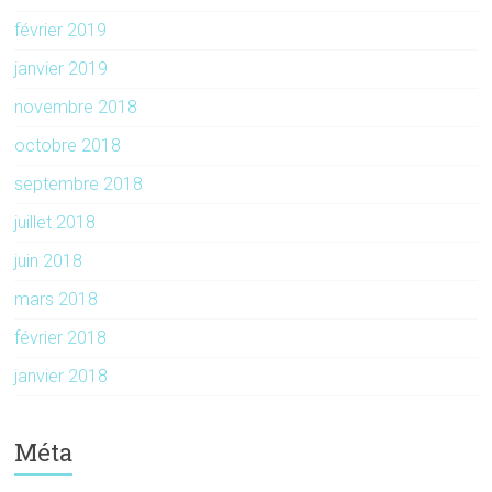
février 2019
janvier 2019
novembre 2018
octobre 2018
septembre 2018
juillet 2018
juin 2018
mars 2018
février 2018
janvier 2018
Méta