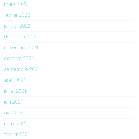
mars 2022
février 2022
janvier 2022
décembre 2021
novembre 2021
octobre 2021
septembre 2021
août 2021
juillet 2021
juin 2021
avril 2021
mars 2021
février 2021