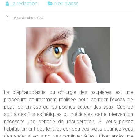
La rédaction
Non classé
16 septembre 2024
La blépharoplastie, ou chirurgie des paupières, est une
procédure couramment réalisée pour corriger l’excès de
peau, de graisse ou les poches autour des yeux. Que ce
soit à des fins esthétiques ou médicales, cette intervention
nécessite une période de récupération. Si vous portez
habituellement des lentilles correctrices, vous pourriez vous
demander si vous pouvez continuer à les utiliser après une