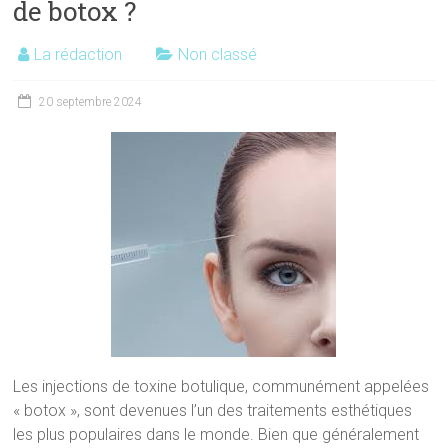
de botox ?
La rédaction
Non classé
20 septembre 2024
Les injections de toxine botulique, communément appelées
« botox », sont devenues l’un des traitements esthétiques
les plus populaires dans le monde. Bien que généralement