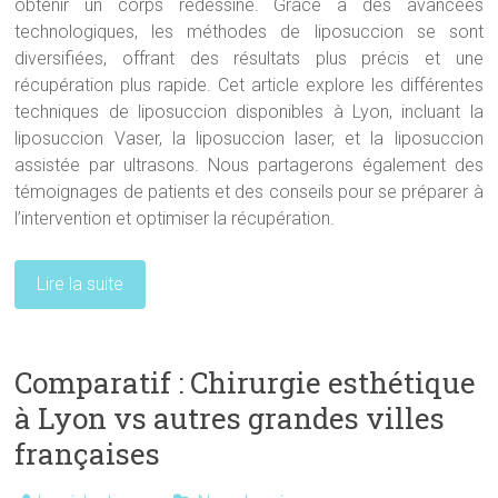
obtenir un corps redessiné. Grâce à des avancées
technologiques, les méthodes de liposuccion se sont
diversifiées, offrant des résultats plus précis et une
récupération plus rapide. Cet article explore les différentes
techniques de liposuccion disponibles à Lyon, incluant la
liposuccion Vaser, la liposuccion laser, et la liposuccion
assistée par ultrasons. Nous partagerons également des
témoignages de patients et des conseils pour se préparer à
l’intervention et optimiser la récupération.
Lire la suite
Comparatif : Chirurgie esthétique
à Lyon vs autres grandes villes
françaises