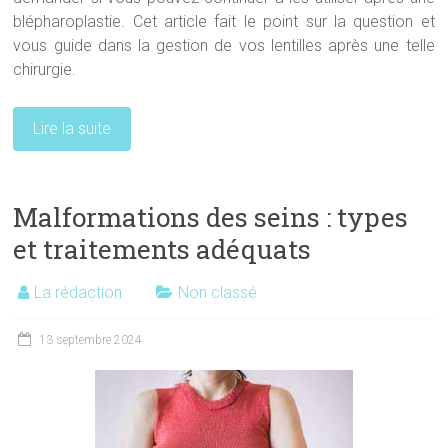
blépharoplastie. Cet article fait le point sur la question et
vous guide dans la gestion de vos lentilles après une telle
chirurgie.
Lire la suite
Malformations des seins : types
et traitements adéquats
La rédaction
Non classé
13 septembre 2024