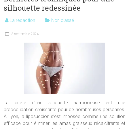
silhouette redessinée
La rédaction
Non classé
3 septembre 2024
La quête d’une silhouette harmonieuse est une
préoccupation croissante pour de nombreuses personnes.
À Lyon, la liposuccion s’est imposée comme une solution
efficace pour éliminer les amas graisseux récalcitrants et