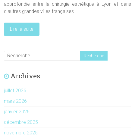
approfondie entre la chirurgie esthétique à Lyon et dans
d’autres grandes villes françaises.
Lire la suite
Archives
juillet 2026
mars 2026
janvier 2026
décembre 2025
novembre 2025