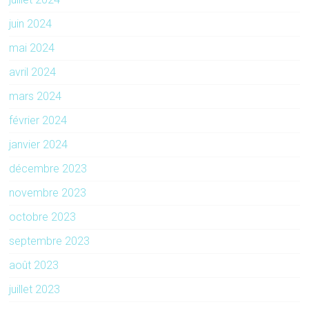
juin 2024
mai 2024
avril 2024
mars 2024
février 2024
janvier 2024
décembre 2023
novembre 2023
octobre 2023
septembre 2023
août 2023
juillet 2023