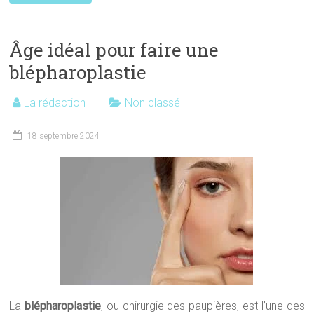
Âge idéal pour faire une
blépharoplastie
La rédaction
Non classé
18 septembre 2024
La
blépharoplastie
, ou chirurgie des paupières, est l’une des