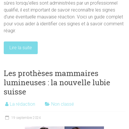
sûres lorsqu’elles sont administrées par un professionnel
qualifié, il est important de savoir reconnaître les signes
d’une éventuelle mauvaise réaction. Voici un guide complet
pour vous aider à identifier ces signes et à savoir comment
réagir.
Lire la suite
Les prothèses mammaires
lumineuses : la nouvelle lubie
suisse
La rédaction
Non classé
19 septembre 2024