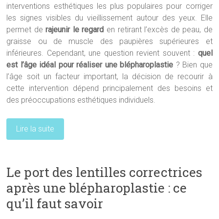
interventions esthétiques les plus populaires pour corriger
les signes visibles du vieillissement autour des yeux. Elle
permet de
rajeunir le regard
en retirant l’excès de peau, de
graisse ou de muscle des paupières supérieures et
inférieures. Cependant, une question revient souvent :
quel
est l’âge idéal pour réaliser une blépharoplastie
? Bien que
l’âge soit un facteur important, la décision de recourir à
cette intervention dépend principalement des besoins et
des préoccupations esthétiques individuels.
Lire la suite
Le port des lentilles correctrices
après une blépharoplastie : ce
qu’il faut savoir