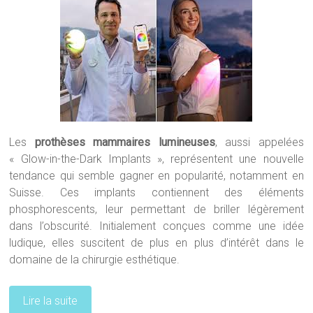
Les
prothèses mammaires lumineuses
, aussi appelées
« Glow-in-the-Dark Implants », représentent une nouvelle
tendance qui semble gagner en popularité, notamment en
Suisse. Ces implants contiennent des éléments
phosphorescents, leur permettant de briller légèrement
dans l’obscurité. Initialement conçues comme une idée
ludique, elles suscitent de plus en plus d’intérêt dans le
domaine de la chirurgie esthétique.
Lire la suite