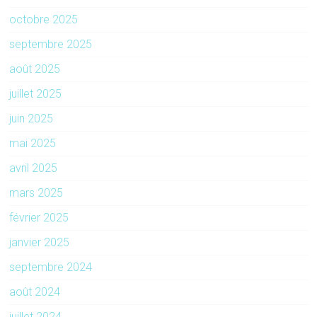
octobre 2025
septembre 2025
août 2025
juillet 2025
juin 2025
mai 2025
avril 2025
mars 2025
février 2025
janvier 2025
septembre 2024
août 2024
juillet 2024