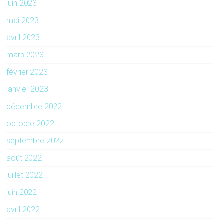
juin 2023
mai 2023
avril 2023
mars 2023
février 2023
janvier 2023
décembre 2022
octobre 2022
septembre 2022
août 2022
juillet 2022
juin 2022
avril 2022