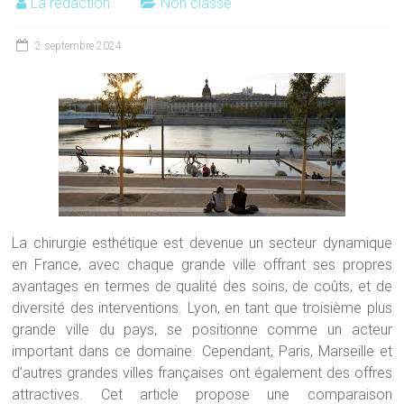
La rédaction
Non classé
2 septembre 2024
La chirurgie esthétique est devenue un secteur dynamique
en France, avec chaque grande ville offrant ses propres
avantages en termes de qualité des soins, de coûts, et de
diversité des interventions. Lyon, en tant que troisième plus
grande ville du pays, se positionne comme un acteur
important dans ce domaine. Cependant, Paris, Marseille et
d’autres grandes villes françaises ont également des offres
attractives. Cet article propose une comparaison