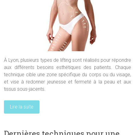
À Lyon, plusieurs types de lifting sont réalisés pour répondre
aux différents besoins esthétiques des patients. Chaque
technique cible une zone spécifique du corps ou du visage,
et vise à redonner jeunesse et fermeté à la peau et aux
tissus sous-jacents.
Lire la suite
Dernières techniques pour une