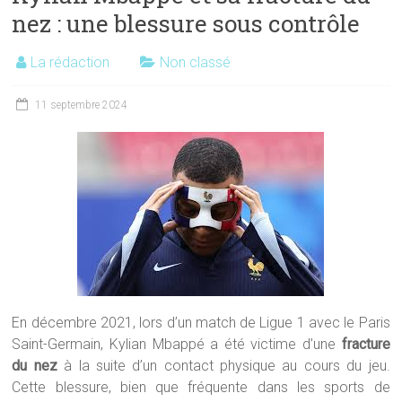
nez : une blessure sous contrôle
La rédaction
Non classé
11 septembre 2024
En décembre 2021, lors d’un match de Ligue 1 avec le Paris
Saint-Germain, Kylian Mbappé a été victime d’une
fracture
du nez
à la suite d’un contact physique au cours du jeu.
Cette blessure, bien que fréquente dans les sports de