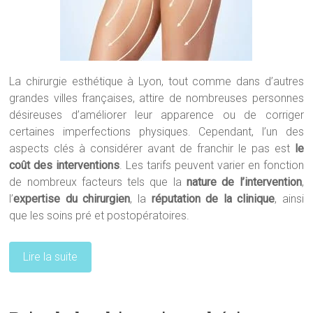
La chirurgie esthétique à Lyon, tout comme dans d’autres
grandes villes françaises, attire de nombreuses personnes
désireuses d’améliorer leur apparence ou de corriger
certaines imperfections physiques. Cependant, l’un des
aspects clés à considérer avant de franchir le pas est
le
coût des interventions
. Les tarifs peuvent varier en fonction
de nombreux facteurs tels que la
nature de l’intervention
,
l’
expertise du chirurgien
, la
réputation de la clinique
, ainsi
que les soins pré et postopératoires.
Lire la suite