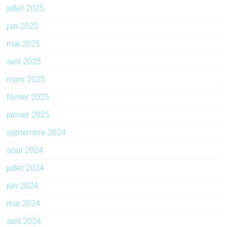
juillet 2025
juin 2025
mai 2025
avril 2025
mars 2025
février 2025
janvier 2025
septembre 2024
août 2024
juillet 2024
juin 2024
mai 2024
avril 2024