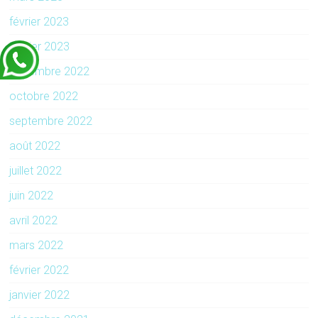
février 2023
janvier 2023
décembre 2022
octobre 2022
septembre 2022
août 2022
juillet 2022
juin 2022
avril 2022
mars 2022
février 2022
janvier 2022