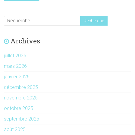
Archives
juillet 2026
mars 2026
janvier 2026
décembre 2025
novembre 2025
octobre 2025
septembre 2025
août 2025