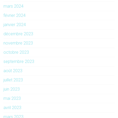
mars 2024
février 2024
janvier 2024
décembre 2023
novembre 2023
octobre 2023
septembre 2023
août 2023
juillet 2023
juin 2023
mai 2023
avril 2023
mars 2023