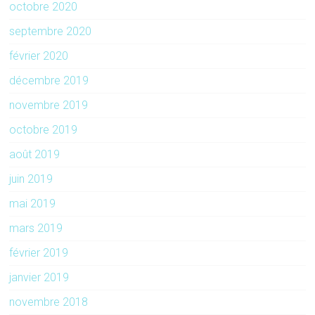
octobre 2020
septembre 2020
février 2020
décembre 2019
novembre 2019
octobre 2019
août 2019
juin 2019
mai 2019
mars 2019
février 2019
janvier 2019
novembre 2018