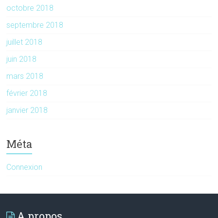
octobre 2018
septembre 2018
juillet 2018
juin 2018
mars 2018
février 2018
janvier 2018
Méta
Connexion
A propos