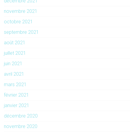
décembre 2021
novembre 2021
octobre 2021
septembre 2021
août 2021
juillet 2021
juin 2021
avril 2021
mars 2021
février 2021
janvier 2021
décembre 2020
novembre 2020