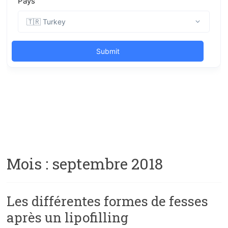
Mois :
septembre 2018
Les différentes formes de fesses
après un lipofilling