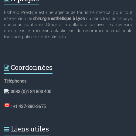
Esthetic Prestige est une agence de tourisme médical pour tout
intervention de
chirurgie esthétique à Lyon
ou dans tout autre pays
que vous souhaitez. Grâce à la collaboration avec les meilleurs
chirurgiens et médecins plasticiens de renommée internationale
tous nos patients sont satisfaits.
Coordonnées
Téléphones :
:
0033 (0)1 84 800 400
: +1 437-880-3675
Liens utiles