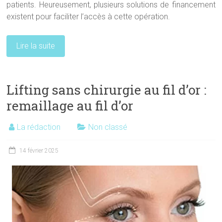
patients. Heureusement, plusieurs solutions de financement
existent pour faciliter l’accès à cette opération.
Lire la suite
Lifting sans chirurgie au fil d’or :
remaillage au fil d’or
La rédaction
Non classé
14 février 2025