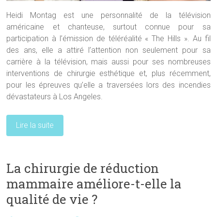
Heidi Montag est une personnalité de la télévision
américaine et chanteuse, surtout connue pour sa
participation à l’émission de téléréalité « The Hills ». Au fil
des ans, elle a attiré l’attention non seulement pour sa
carrière à la télévision, mais aussi pour ses nombreuses
interventions de chirurgie esthétique et, plus récemment,
pour les épreuves qu’elle a traversées lors des incendies
dévastateurs à Los Angeles.
Lire la suite
La chirurgie de réduction
mammaire améliore-t-elle la
qualité de vie ?