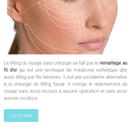
Le lifting du visage sans chirurgie se fait par le
remaillage au
fil d’or
qui est une technique de médecine esthétique dite
aussi lifting par fils tenseurs. Il est une excellente alternative
à la chirurgie de lifting facial. Il corrige le relâchement du
visage sans avoir recours à aucune opération et sans avoir
aucune cicatrice.
Lire la suite