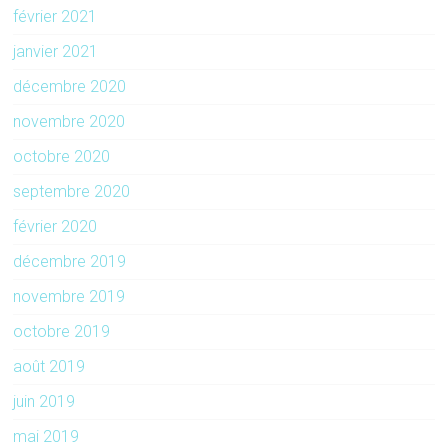
février 2021
janvier 2021
décembre 2020
novembre 2020
octobre 2020
septembre 2020
février 2020
décembre 2019
novembre 2019
octobre 2019
août 2019
juin 2019
mai 2019