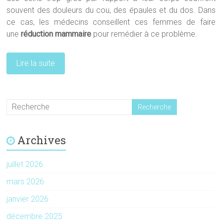
souvent des douleurs du cou, des épaules et du dos. Dans
ce cas, les médecins conseillent ces femmes de faire
une
réduction mammaire
pour remédier à ce problème.
Lire la suite
Archives
juillet 2026
mars 2026
janvier 2026
décembre 2025