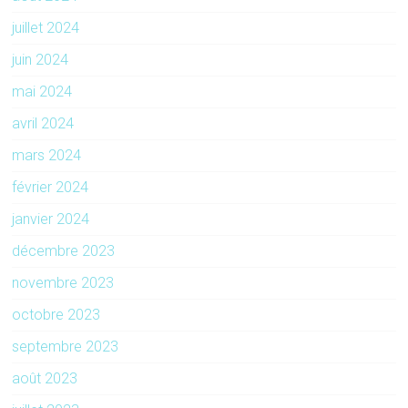
juillet 2024
juin 2024
mai 2024
avril 2024
mars 2024
février 2024
janvier 2024
décembre 2023
novembre 2023
octobre 2023
septembre 2023
août 2023