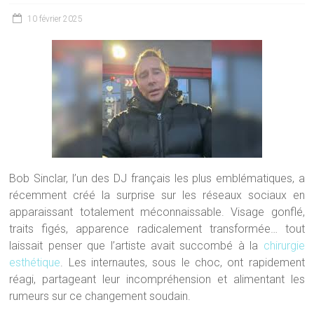
10 février 2025
Bob Sinclar, l’un des DJ français les plus emblématiques, a
récemment créé la surprise sur les réseaux sociaux en
apparaissant totalement méconnaissable. Visage gonflé,
traits figés, apparence radicalement transformée… tout
laissait penser que l’artiste avait succombé à la
chirurgie
esthétique
. Les internautes, sous le choc, ont rapidement
réagi, partageant leur incompréhension et alimentant les
rumeurs sur ce changement soudain.