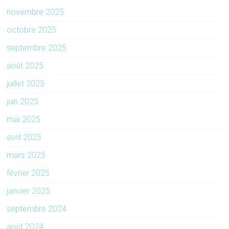
novembre 2025
octobre 2025
septembre 2025
août 2025
juillet 2025
juin 2025
mai 2025
avril 2025
mars 2025
février 2025
janvier 2025
septembre 2024
août 2024