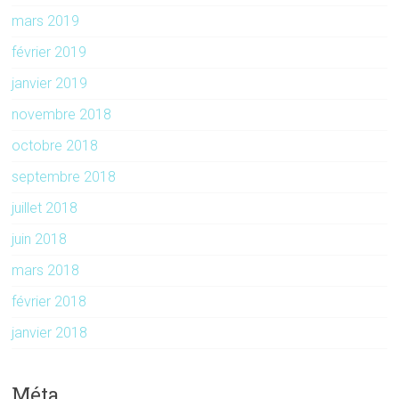
mars 2019
février 2019
janvier 2019
novembre 2018
octobre 2018
septembre 2018
juillet 2018
juin 2018
mars 2018
février 2018
janvier 2018
Méta