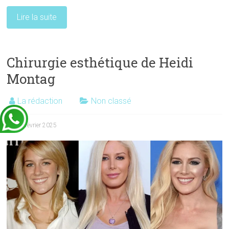
Lire la suite
Chirurgie esthétique de Heidi
Montag
La rédaction
Non classé
6 février 2025