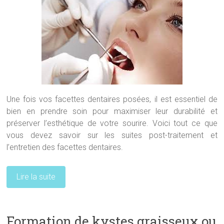
Une fois vos facettes dentaires posées, il est essentiel de
bien en prendre soin pour maximiser leur durabilité et
préserver l’esthétique de votre sourire. Voici tout ce que
vous devez savoir sur les suites post-traitement et
l’entretien des facettes dentaires.
Lire la suite
Formation de kystes graisseux ou