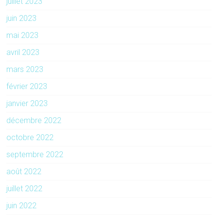
juillet 2023
juin 2023
mai 2023
avril 2023
mars 2023
février 2023
janvier 2023
décembre 2022
octobre 2022
septembre 2022
août 2022
juillet 2022
juin 2022