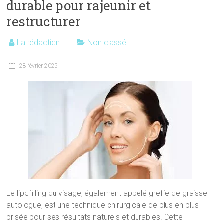
durable pour rajeunir et
restructurer
La rédaction
Non classé
28 février 2025
Le lipofilling du visage, également appelé greffe de graisse
autologue, est une technique chirurgicale de plus en plus
prisée pour ses résultats naturels et durables. Cette