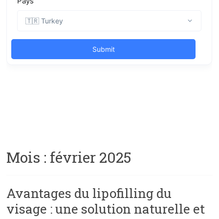
Mois :
février 2025
Avantages du lipofilling du
visage : une solution naturelle et