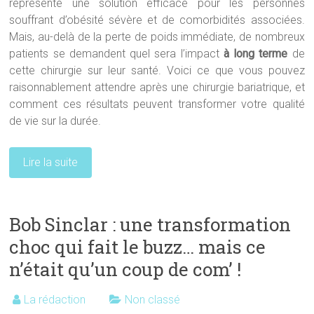
représente une solution efficace pour les personnes
souffrant d’obésité sévère et de comorbidités associées.
Mais, au-delà de la perte de poids immédiate, de nombreux
patients se demandent quel sera l’impact
à long terme
de
cette chirurgie sur leur santé. Voici ce que vous pouvez
raisonnablement attendre après une chirurgie bariatrique, et
comment ces résultats peuvent transformer votre qualité
de vie sur la durée.
Lire la suite
Bob Sinclar : une transformation
choc qui fait le buzz… mais ce
n’était qu’un coup de com’ !
La rédaction
Non classé