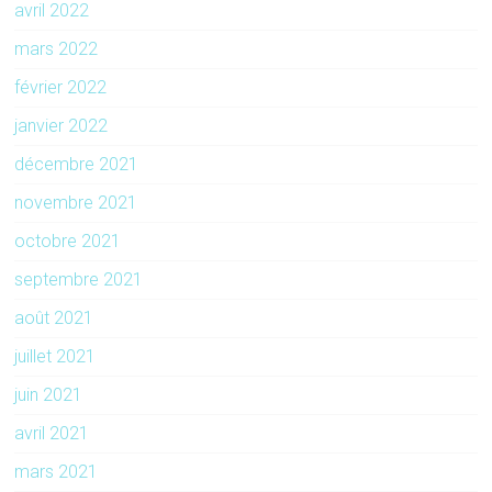
avril 2022
mars 2022
février 2022
janvier 2022
décembre 2021
novembre 2021
octobre 2021
septembre 2021
août 2021
juillet 2021
juin 2021
avril 2021
mars 2021