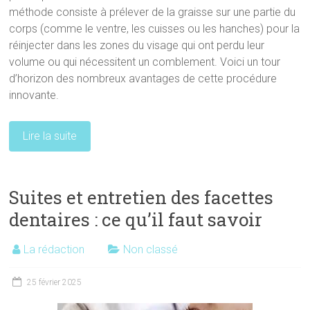
méthode consiste à prélever de la graisse sur une partie du
corps (comme le ventre, les cuisses ou les hanches) pour la
réinjecter dans les zones du visage qui ont perdu leur
volume ou qui nécessitent un comblement. Voici un tour
d’horizon des nombreux avantages de cette procédure
innovante.
Lire la suite
Suites et entretien des facettes
dentaires : ce qu’il faut savoir
La rédaction
Non classé
25 février 2025