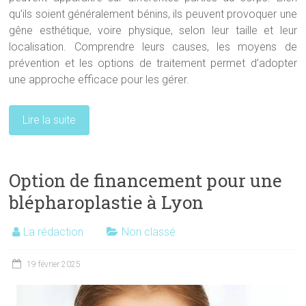
qu’ils soient généralement bénins, ils peuvent provoquer une
gêne esthétique, voire physique, selon leur taille et leur
localisation. Comprendre leurs causes, les moyens de
prévention et les options de traitement permet d’adopter
une approche efficace pour les gérer.
Lire la suite
Option de financement pour une
blépharoplastie à Lyon
La rédaction
Non classé
19 février 2025