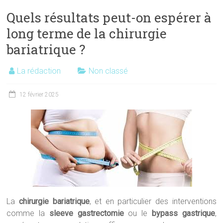
Quels résultats peut-on espérer à
long terme de la chirurgie
bariatrique ?
La rédaction
Non classé
12 février 2025
La
chirurgie bariatrique
, et en particulier des interventions
comme la
sleeve gastrectomie
ou le
bypass gastrique
,