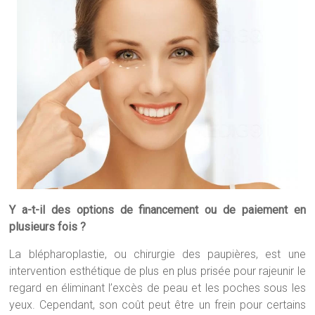
Y a-t-il des options de financement ou de paiement en
plusieurs fois ?
La blépharoplastie, ou chirurgie des paupières, est une
intervention esthétique de plus en plus prisée pour rajeunir le
regard en éliminant l’excès de peau et les poches sous les
yeux. Cependant, son coût peut être un frein pour certains